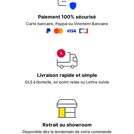
Paiement 100% sécurisé
Carte bancaire, Paypal ou Virement Bancaire
Livraison rapide et simple
GLS à domicile, en point relais ou Lettre suivie
Retrait au showroom
Disponible dès le lendemain de votre commande