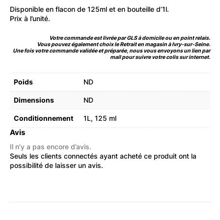
Disponible en flacon de 125ml et en bouteille d’1l.
Prix à l’unité.
Votre commande est livrée par GLS à domicile ou en point relais.
Vous pouvez également choix le Retrait en magasin à Ivry-sur-Seine.
Une fois votre commande validée et préparée, nous vous envoyons un lien par
mail pour suivre votre colis sur internet.
Poids
ND
Dimensions
ND
Conditionnement
1L
,
125 ml
Avis
Il n’y a pas encore d’avis.
Seuls les clients connectés ayant acheté ce produit ont la
possibilité de laisser un avis.