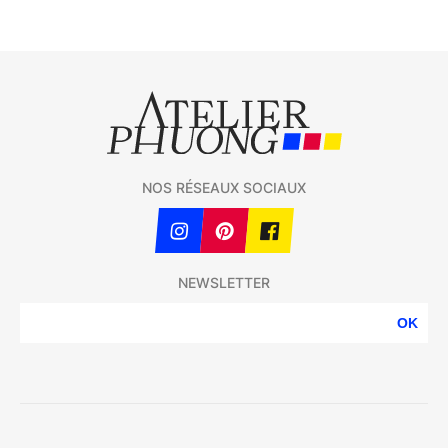
NOS RÉSEAUX SOCIAUX
NEWSLETTER
OK