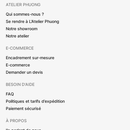
ATELIER PHUONG
Qui sommes-nous ?
Se rendre à L’Atelier Phuong
Notre showroom
Notre atelier
E-COMMERCE
Encadrement sur-mesure
E-commerce
Demander un devis
BESOIN D'AIDE
FAQ
Politiques et tarifs d’expédition
Paiement sécurisé
À PROPOS