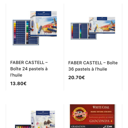
FABER CASTELL –
FABER CASTELL – Boîte
Boîte 24 pastels à
36 pastels à l’huile
l’huile
20.70
€
13.80
€