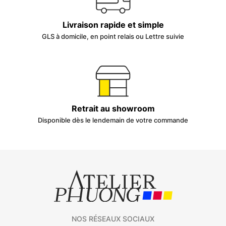
Livraison rapide et simple
GLS à domicile, en point relais ou Lettre suivie
Retrait au showroom
Disponible dès le lendemain de votre commande
NOS RÉSEAUX SOCIAUX