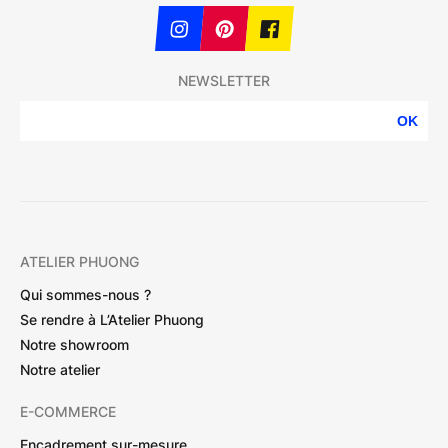
NEWSLETTER
OK
ATELIER PHUONG
Qui sommes-nous ?
Se rendre à L’Atelier Phuong
Notre showroom
Notre atelier
E-COMMERCE
Encadrement sur-mesure