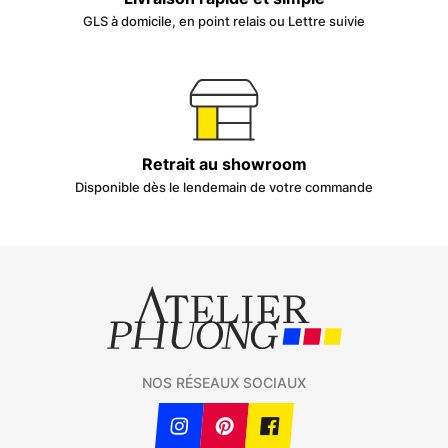
GLS à domicile, en point relais ou Lettre suivie
Retrait au showroom
Disponible dès le lendemain de votre commande
NOS RÉSEAUX SOCIAUX