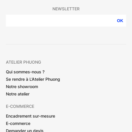
NEWSLETTER
OK
ATELIER PHUONG
Qui sommes-nous ?
Se rendre à L’Atelier Phuong
Notre showroom
Notre atelier
E-COMMERCE
Encadrement sur-mesure
E-commerce
Demander un devis