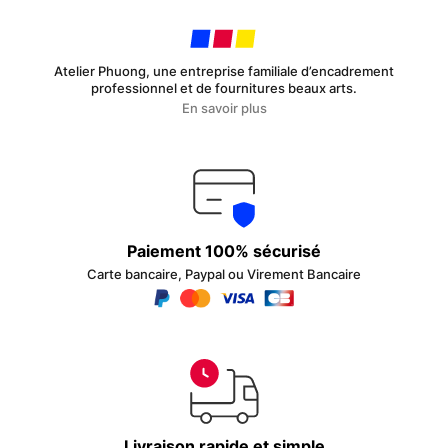
Atelier Phuong, une entreprise familiale d’encadrement
professionnel et de fournitures beaux arts.
En savoir plus
Paiement 100% sécurisé
Carte bancaire, Paypal ou Virement Bancaire
Livraison rapide et simple