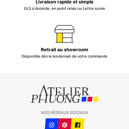
Livraison rapide et simple
GLS à domicile, en point relais ou Lettre suivie
Retrait au showroom
Disponible dès le lendemain de votre commande
NOS RÉSEAUX SOCIAUX