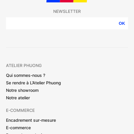
NEWSLETTER
OK
ATELIER PHUONG
Qui sommes-nous ?
Se rendre à L’Atelier Phuong
Notre showroom
Notre atelier
E-COMMERCE
Encadrement sur-mesure
E-commerce