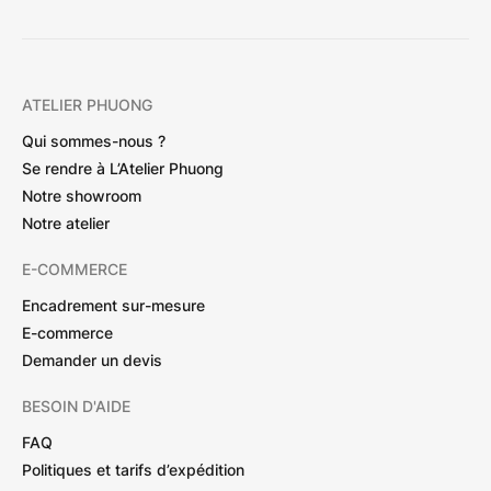
ATELIER PHUONG
Qui sommes-nous ?
Se rendre à L’Atelier Phuong
Notre showroom
Notre atelier
E-COMMERCE
Encadrement sur-mesure
E-commerce
Demander un devis
BESOIN D'AIDE
FAQ
Politiques et tarifs d’expédition