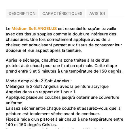
DESCRIPTION
CARACTÉRISTIQUES
AVIS (0)
Le
Médium Soft ANGELUS
est essentiel lorsqu’on travaille
avec des tissus souples comme la doublure intérieure des
chaussures. Une fois correctement appliqué avec de la
chaleur, cet adoucissant permet aux tissus de conserver leur
douceur et leur aspect après la teinture.
Après le séchage, chauffez la zone traitée à l’aide d’un
pistolet à air chaud pour une fixation optimale. Cette étape
prend entre 3 et 5 minutes à une température de 150 degrés.
Mode d’emploi du 2-Soft Angelus :
Mélangez le 2-Soft Angelus avec la peinture acrylique
Angelus dans un rapport de 1 pour 1.
Appliquez plusieurs couches jusqu’à obtenir une couverture
uniforme.
Laissez sécher entre chaque couche et assurez-vous que la
peinture est totalement sèche avant de continuer.
Fixez à l’aide d’un pistolet à air chaud à une température entre
140 et 150 degrés Celsius.