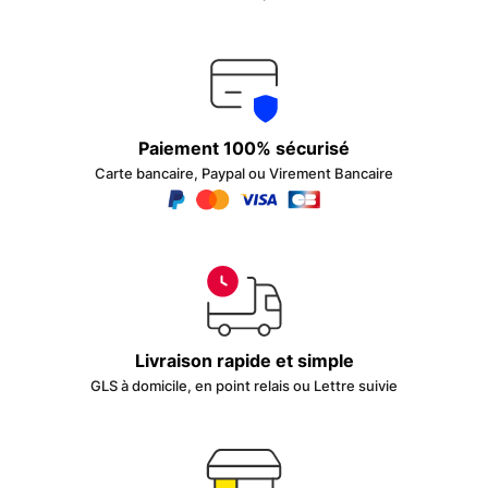
Paiement 100% sécurisé
Carte bancaire, Paypal ou Virement Bancaire
Livraison rapide et simple
GLS à domicile, en point relais ou Lettre suivie