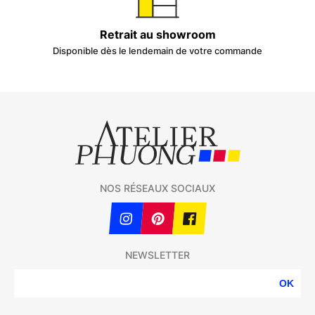
Retrait au showroom
Disponible dès le lendemain de votre commande
NOS RÉSEAUX SOCIAUX
NEWSLETTER
OK