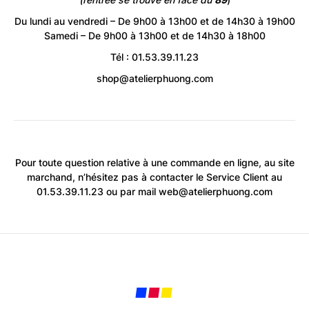
Du lundi au vendredi – De 9h00 à 13h00 et de 14h30 à 19h00
Samedi – De 9h00 à 13h00 et de 14h30 à 18h00
Tél : 01.53.39.11.23
shop@atelierphuong.com
Pour toute question relative à une commande en ligne, au site
marchand, n’hésitez pas à contacter le Service Client au
01.53.39.11.23 ou par mail
web@atelierphuong.com