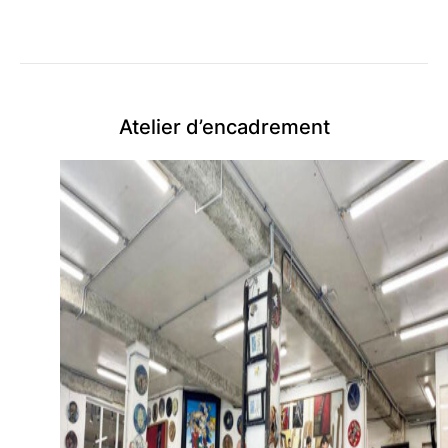
Atelier d’encadrement