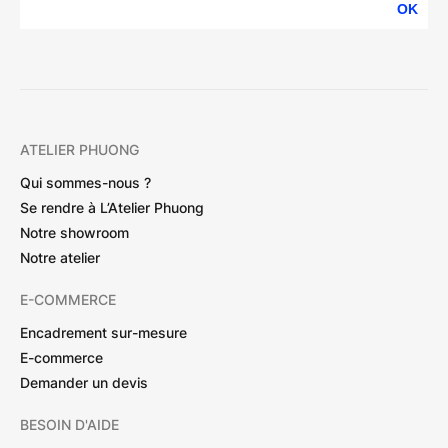
OK
ATELIER PHUONG
Qui sommes-nous ?
Se rendre à L’Atelier Phuong
Notre showroom
Notre atelier
E-COMMERCE
Encadrement sur-mesure
E-commerce
Demander un devis
BESOIN D'AIDE