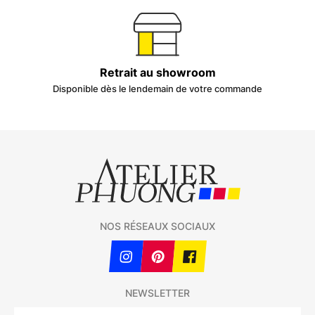
Retrait au showroom
Disponible dès le lendemain de votre commande
NOS RÉSEAUX SOCIAUX
NEWSLETTER