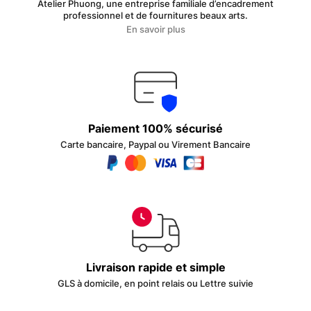
Atelier Phuong, une entreprise familiale d’encadrement
professionnel et de fournitures beaux arts.
En savoir plus
Paiement 100% sécurisé
Carte bancaire, Paypal ou Virement Bancaire
Livraison rapide et simple
GLS à domicile, en point relais ou Lettre suivie