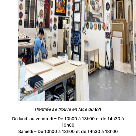
(
l’entrée se trouve en face du
87
)
Du lundi au vendredi – De 10h00 à 13h00 et de 14h30 à
19h00
Samedi – De 10h00 à 13h00 et de 14h30 à 18h00