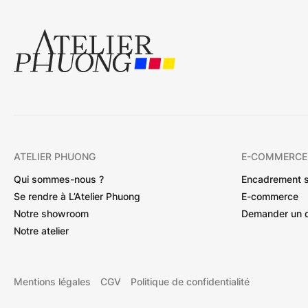
ATELIER PHUONG
E-COMMERCE
Qui sommes-nous ?
Encadrement 
Se rendre à L’Atelier Phuong
E-commerce
Notre showroom
Demander un 
Notre atelier
Mentions légales
CGV
Politique de confidentialité