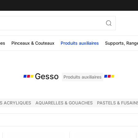
ues
Pinceaux & Couteaux
Produits auxiliaires
Supports, Rang
Gesso
Produits auxiliaires
S ACRYLIQUES
AQUARELLES & GOUACHES
PASTELS & FUSAIN