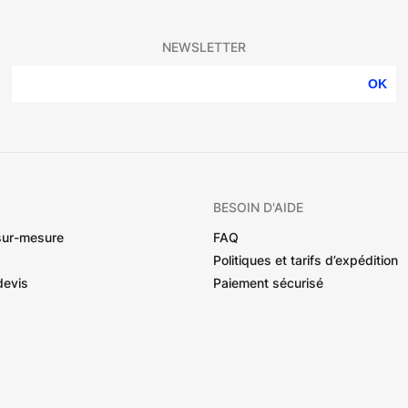
NEWSLETTER
OK
BESOIN D'AIDE
sur-mesure
FAQ
Politiques et tarifs d’expédition
devis
Paiement sécurisé