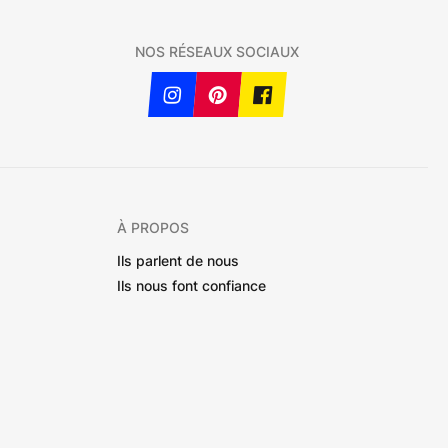
NOS RÉSEAUX SOCIAUX
À PROPOS
Ils parlent de nous
Ils nous font confiance