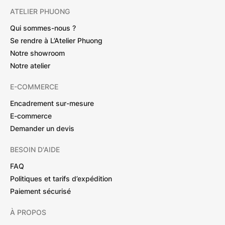
ATELIER PHUONG
Qui sommes-nous ?
Se rendre à L’Atelier Phuong
Notre showroom
Notre atelier
E-COMMERCE
Encadrement sur-mesure
E-commerce
Demander un devis
BESOIN D'AIDE
FAQ
Politiques et tarifs d’expédition
Paiement sécurisé
À PROPOS