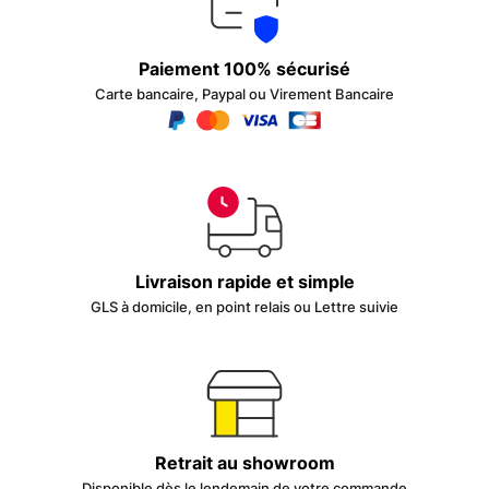
Paiement 100% sécurisé
Carte bancaire, Paypal ou Virement Bancaire
Livraison rapide et simple
GLS à domicile, en point relais ou Lettre suivie
Retrait au showroom
Disponible dès le lendemain de votre commande