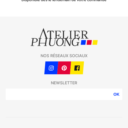
NOS RÉSEAUX SOCIAUX
NEWSLETTER
OK