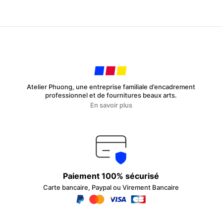
Atelier Phuong, une entreprise familiale d’encadrement
professionnel et de fournitures beaux arts.
En savoir plus
Paiement 100% sécurisé
Carte bancaire, Paypal ou Virement Bancaire