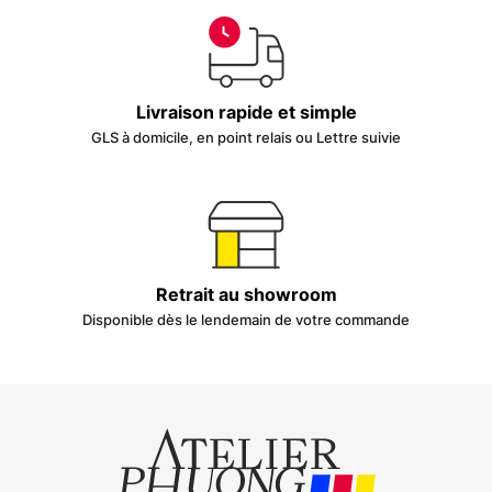
Livraison rapide et simple
GLS à domicile, en point relais ou Lettre suivie
Retrait au showroom
Disponible dès le lendemain de votre commande