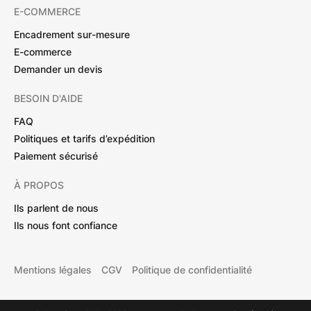
E-COMMERCE
Encadrement sur-mesure
E-commerce
Demander un devis
BESOIN D'AIDE
FAQ
Politiques et tarifs d’expédition
Paiement sécurisé
À PROPOS
Ils parlent de nous
Ils nous font confiance
Mentions légales
CGV
Politique de confidentialité