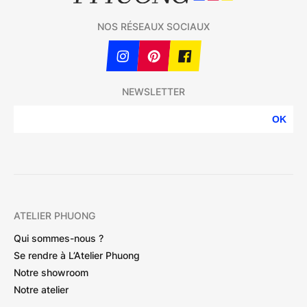
NOS RÉSEAUX SOCIAUX
NEWSLETTER
OK
ATELIER PHUONG
Qui sommes-nous ?
Se rendre à L’Atelier Phuong
Notre showroom
Notre atelier