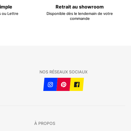
simple
Retrait au showroom
s ou Lettre
Disponible dès le lendemain de votre
commande
NOS RÉSEAUX SOCIAUX
À PROPOS