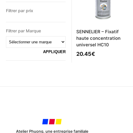
Filtrer par prix
Filtrer par Marque
SENNELIER – Fixatif
haute concentration
universel HC10
20.45
€
Atelier Phuong, une entreprise familiale