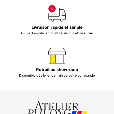
Livraison rapide et simple
GLS à domicile, en point relais ou Lettre suivie
Retrait au showroom
Disponible dès le lendemain de votre commande