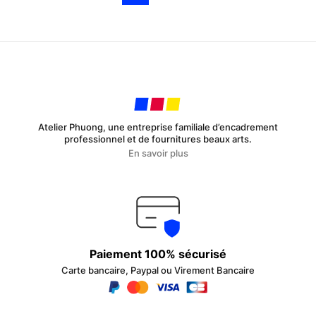
Atelier Phuong, une entreprise familiale d’encadrement
professionnel et de fournitures beaux arts.
En savoir plus
Paiement 100% sécurisé
Carte bancaire, Paypal ou Virement Bancaire