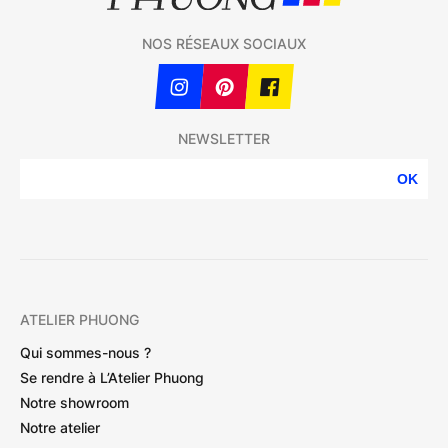
NOS RÉSEAUX SOCIAUX
NEWSLETTER
OK
ATELIER PHUONG
Qui sommes-nous ?
Se rendre à L’Atelier Phuong
Notre showroom
Notre atelier