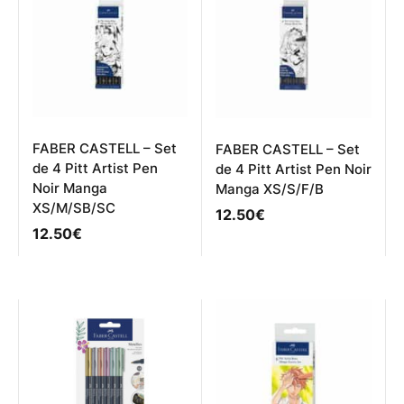
FABER CASTELL – Set
FABER CASTELL – Set
de 4 Pitt Artist Pen
de 4 Pitt Artist Pen Noir
Noir Manga
Manga XS/S/F/B
XS/M/SB/SC
12.50
€
12.50
€