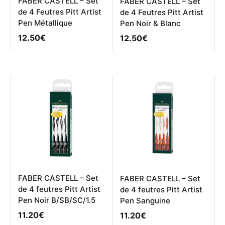
FABER CASTELL – Set
FABER CASTELL – Set
de 4 Feutres Pitt Artist
de 4 Feutres Pitt Artist
Pen Métallique
Pen Noir & Blanc
12.50
€
12.50
€
FABER CASTELL – Set
FABER CASTELL – Set
de 4 feutres Pitt Artist
de 4 feutres Pitt Artist
Pen Noir B/SB/SC/1.5
Pen Sanguine
11.20
€
11.20
€