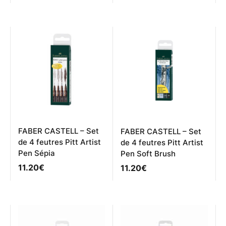
FABER CASTELL – Set
FABER CASTELL – Set
de 4 feutres Pitt Artist
de 4 feutres Pitt Artist
Pen Sépia
Pen Soft Brush
11.20
€
11.20
€