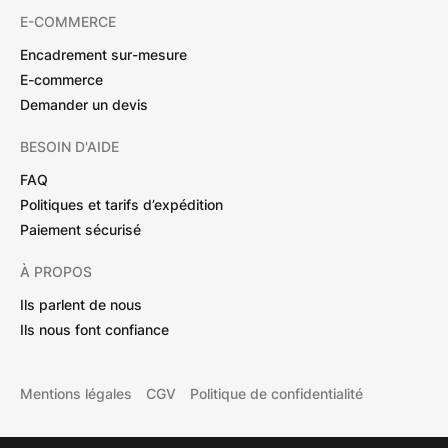
E-COMMERCE
Encadrement sur-mesure
E-commerce
Demander un devis
BESOIN D'AIDE
FAQ
Politiques et tarifs d’expédition
Paiement sécurisé
À PROPOS
Ils parlent de nous
Ils nous font confiance
Mentions légales
CGV
Politique de confidentialité