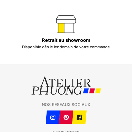
Retrait au showroom
Disponible dès le lendemain de votre commande
NOS RÉSEAUX SOCIAUX