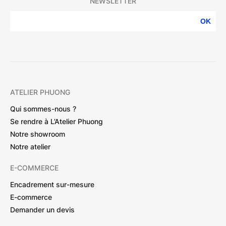
NEWSLETTER
OK
ATELIER PHUONG
Qui sommes-nous ?
Se rendre à L’Atelier Phuong
Notre showroom
Notre atelier
E-COMMERCE
Encadrement sur-mesure
E-commerce
Demander un devis