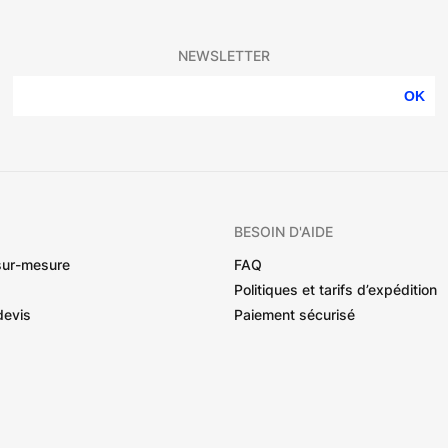
NEWSLETTER
OK
BESOIN D'AIDE
sur-mesure
FAQ
Politiques et tarifs d’expédition
devis
Paiement sécurisé