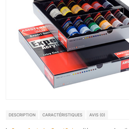
DESCRIPTION
CARACTÉRISTIQUES
AVIS (0)