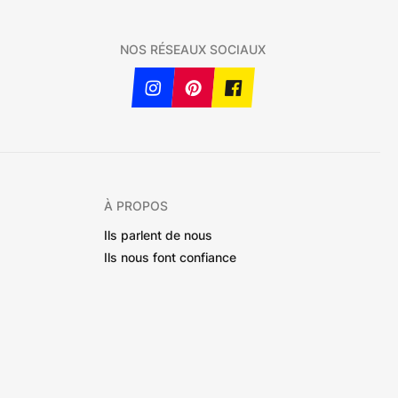
NOS RÉSEAUX SOCIAUX
À PROPOS
Ils parlent de nous
Ils nous font confiance