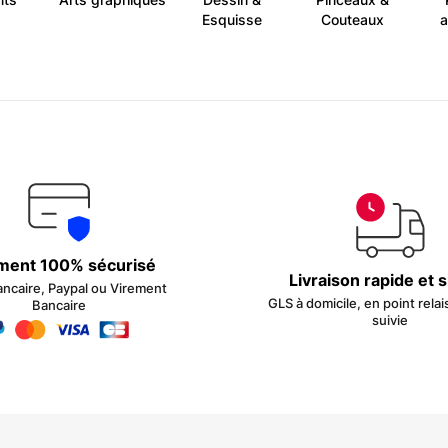
Esquisse
Couteaux
a
ment 100% sécurisé
Livraison rapide et 
ancaire, Paypal ou Virement
GLS à domicile, en point relai
Bancaire
suivie