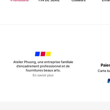
Atelier Phuong, une entreprise familiale
Paie
d’encadrement professionnel et de
fournitures beaux arts.
Carte b
En savoir plus