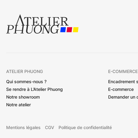
ATELIER PHUONG
E-COMMERCE
Qui sommes-nous ?
Encadrement 
Se rendre à L’Atelier Phuong
E-commerce
Notre showroom
Demander un 
Notre atelier
Mentions légales
CGV
Politique de confidentialité