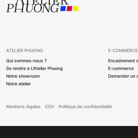
ATELIER PHUONG
E-COMMERCE
Qui sommes-nous ?
Encadrement 
Se rendre à L’Atelier Phuong
E-commerce
Notre showroom
Demander un 
Notre atelier
Mentions légales
CGV
Politique de confidentialité