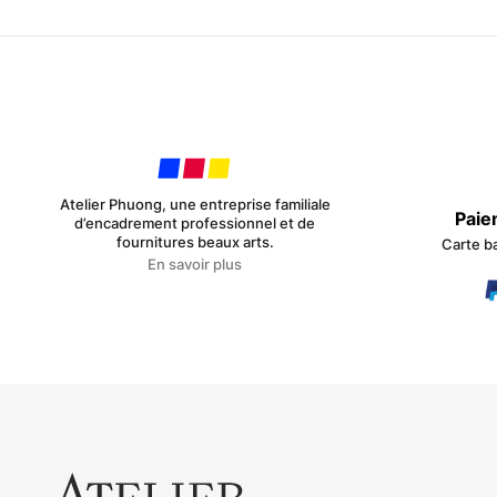
Atelier Phuong, une entreprise familiale
Paie
d’encadrement professionnel et de
fournitures beaux arts.
Carte b
En savoir plus