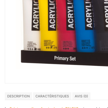
DESCRIPTION
CARACTÉRISTIQUES
AVIS (0)