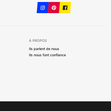
À PROPOS
Ils parlent de nous
Ils nous font confiance