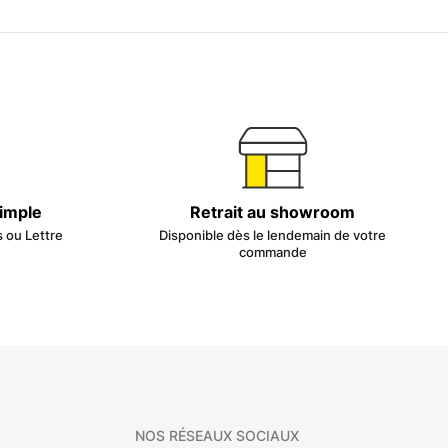
simple
Retrait au showroom
s ou Lettre
Disponible dès le lendemain de votre
commande
NOS RÉSEAUX SOCIAUX