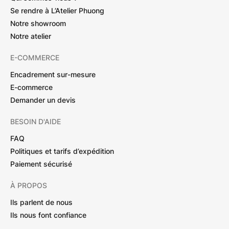
Se rendre à L’Atelier Phuong
Notre showroom
Notre atelier
E-COMMERCE
Encadrement sur-mesure
E-commerce
Demander un devis
BESOIN D'AIDE
FAQ
Politiques et tarifs d’expédition
Paiement sécurisé
À PROPOS
Ils parlent de nous
Ils nous font confiance