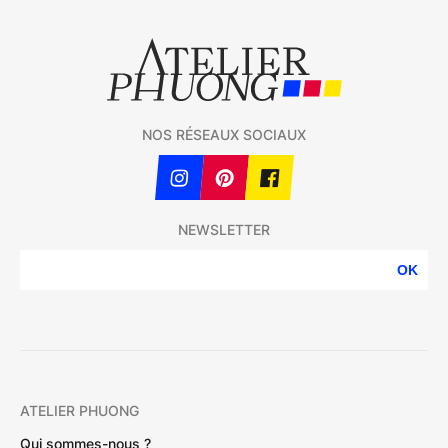
NOS RÉSEAUX SOCIAUX
NEWSLETTER
OK
ATELIER PHUONG
Qui sommes-nous ?