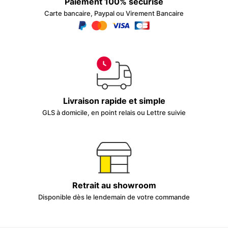
Paiement 100% sécurisé
Carte bancaire, Paypal ou Virement Bancaire
Livraison rapide et simple
GLS à domicile, en point relais ou Lettre suivie
Retrait au showroom
Disponible dès le lendemain de votre commande