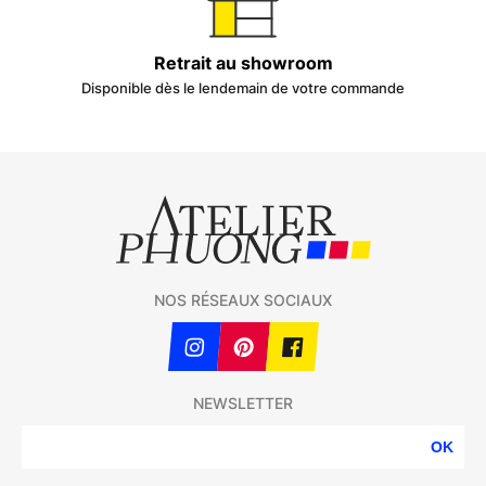
Retrait au showroom
Disponible dès le lendemain de votre commande
NOS RÉSEAUX SOCIAUX
NEWSLETTER
OK