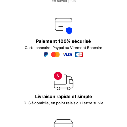
En savoir plus
Paiement 100% sécurisé
Carte bancaire, Paypal ou Virement Bancaire
Livraison rapide et simple
GLS à domicile, en point relais ou Lettre suivie