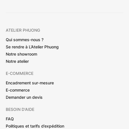
ATELIER PHUONG
Qui sommes-nous ?
Se rendre à L’Atelier Phuong
Notre showroom
Notre atelier
E-COMMERCE
Encadrement sur-mesure
E-commerce
Demander un devis
BESOIN D'AIDE
FAQ
Politiques et tarifs d’expédition