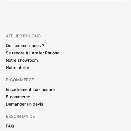
ATELIER PHUONG
Qui sommes-nous ?
Se rendre à L’Atelier Phuong
Notre showroom
Notre atelier
E-COMMERCE
Encadrement sur-mesure
E-commerce
Demander un devis
BESOIN D'AIDE
FAQ