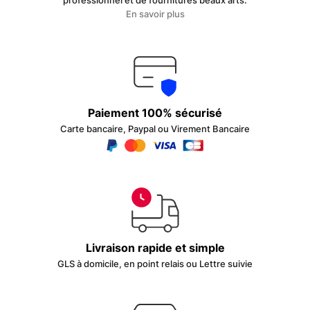
professionnel et de fournitures beaux arts.
En savoir plus
Paiement 100% sécurisé
Carte bancaire, Paypal ou Virement Bancaire
Livraison rapide et simple
GLS à domicile, en point relais ou Lettre suivie