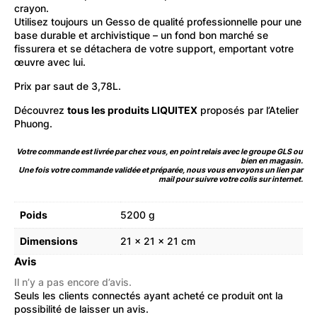
crayon.
Utilisez toujours un Gesso de qualité professionnelle pour une
base durable et archivistique – un fond bon marché se
fissurera et se détachera de votre support, emportant votre
œuvre avec lui.
Prix par saut de 3,78L.
Découvrez
tous les produits LIQUITEX
proposés par l’Atelier
Phuong.
Votre commande est livrée par chez vous, en point relais avec le groupe GLS ou
bien en magasin.
Une fois votre commande validée et préparée, nous vous envoyons un lien par
mail pour suivre votre colis sur internet.
Poids
5200 g
Dimensions
21 × 21 × 21 cm
Avis
Il n’y a pas encore d’avis.
Seuls les clients connectés ayant acheté ce produit ont la
possibilité de laisser un avis.