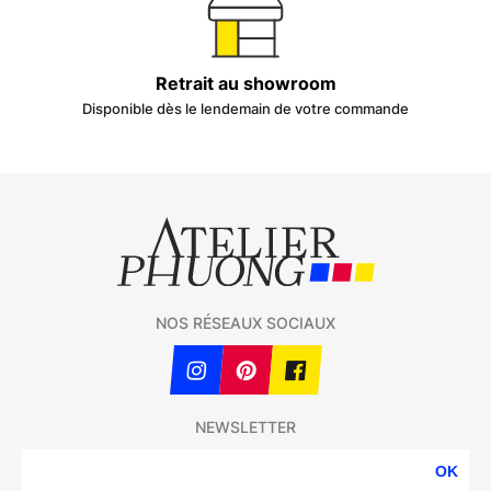
Retrait au showroom
Disponible dès le lendemain de votre commande
NOS RÉSEAUX SOCIAUX
NEWSLETTER
OK