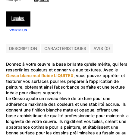
3,78L
VOIR PLUS
DESCRIPTION
CARACTÉRISTIQUES
AVIS (0)
Donnez à votre œuvre la base brillante qu’elle mérite, qui fera
ressortir les couleurs et donner vie aux textures. Avec le
Gesso blanc mat fluide LIQUITEX
, vous pouvez apprêter et
texturer vos surfaces pour les préparer à l’application de
peinture, obtenant ainsi l’absorbance parfaite et une texture
idéale pour divers supports.
Le Gesso ajoute un niveau élevé de texture pour une
adhérence maximale des couleurs et une stabilité accrue. Ils
donnent une finition blanche mate et opaque, offrant une
base archivistique de qualité professionnelle pour maintenir la
longévité de votre œuvre. Ils rigidifient vos toiles, créant une
absorbance optimale pour la peinture, et établissent une
bonne surface pour les dessins préliminaires au fusain ou au