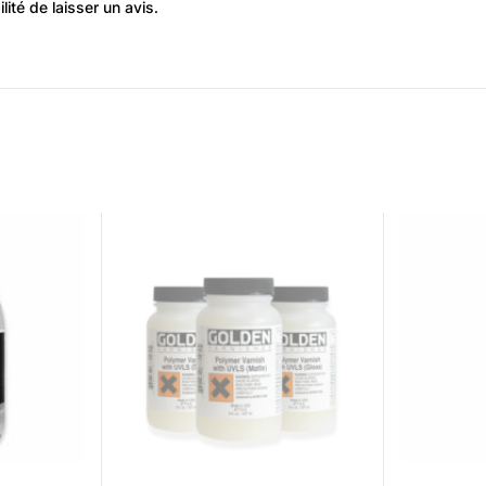
ité de laisser un avis.