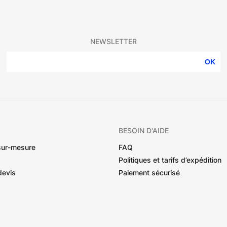
NEWSLETTER
OK
BESOIN D'AIDE
sur-mesure
FAQ
Politiques et tarifs d’expédition
devis
Paiement sécurisé