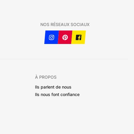
NOS RÉSEAUX SOCIAUX
À PROPOS
Ils parlent de nous
Ils nous font confiance