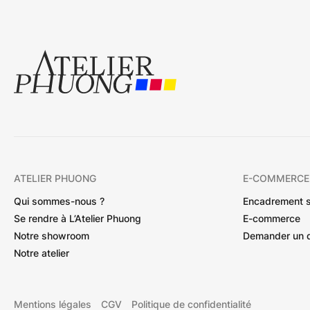
ATELIER PHUONG
E-COMMERCE
Qui sommes-nous ?
Encadrement 
Se rendre à L’Atelier Phuong
E-commerce
Notre showroom
Demander un 
Notre atelier
Mentions légales
CGV
Politique de confidentialité