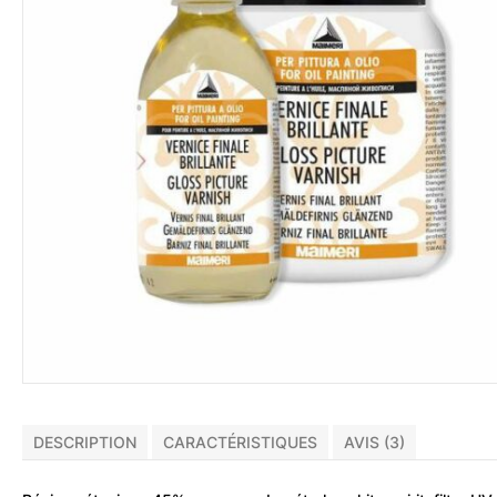
DESCRIPTION
CARACTÉRISTIQUES
AVIS (3)