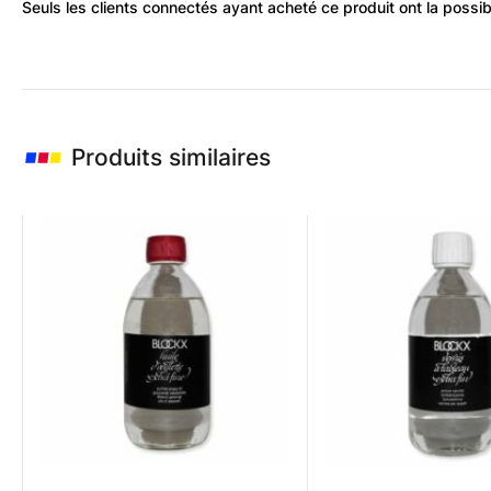
Seuls les clients connectés ayant acheté ce produit ont la possibil
Produits similaires