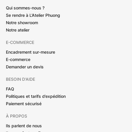
Qui sommes-nous ?
Se rendre à L’Atelier Phuong
Notre showroom
Notre atelier
E-COMMERCE
Encadrement sur-mesure
E-commerce
Demander un devis
BESOIN D'AIDE
FAQ
Politiques et tarifs d’expédition
Paiement sécurisé
À PROPOS
Ils parlent de nous