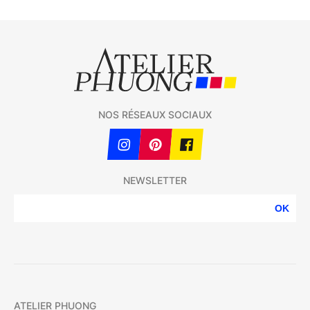
NOS RÉSEAUX SOCIAUX
NEWSLETTER
OK
ATELIER PHUONG