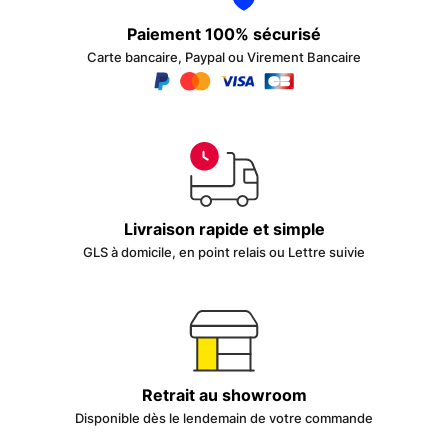
Paiement 100% sécurisé
Carte bancaire, Paypal ou Virement Bancaire
Livraison rapide et simple
GLS à domicile, en point relais ou Lettre suivie
Retrait au showroom
Disponible dès le lendemain de votre commande