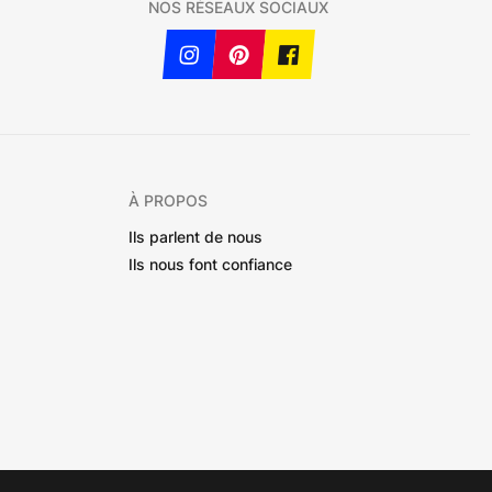
NOS RÉSEAUX SOCIAUX
À PROPOS
Ils parlent de nous
Ils nous font confiance