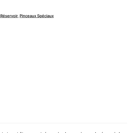
 Réservoir
,
Pinceaux Spéciaux