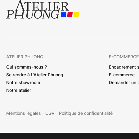
ATELIER PHUONG
E-COMMERCE
Qui sommes-nous ?
Encadrement 
Se rendre à L’Atelier Phuong
E-commerce
Notre showroom
Demander un 
Notre atelier
Mentions légales
CGV
Politique de confidentialité