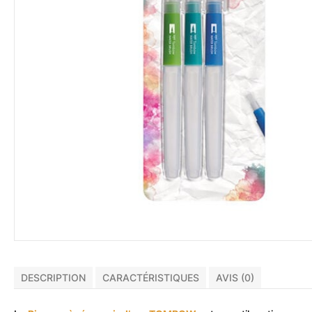
DESCRIPTION
CARACTÉRISTIQUES
AVIS (0)