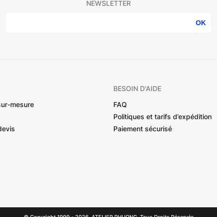
NEWSLETTER
OK
BESOIN D'AIDE
sur-mesure
FAQ
Politiques et tarifs d’expédition
devis
Paiement sécurisé