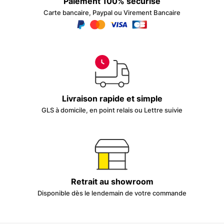
Paiement 100% sécurisé
Carte bancaire, Paypal ou Virement Bancaire
Livraison rapide et simple
GLS à domicile, en point relais ou Lettre suivie
Retrait au showroom
Disponible dès le lendemain de votre commande