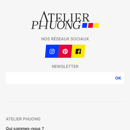
NOS RÉSEAUX SOCIAUX
NEWSLETTER
OK
ATELIER PHUONG
Qui sommes-nous ?