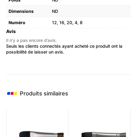
Dimensions
ND
Numéro
12, 16, 20, 4, 8
Avis
Il n’y a pas encore d’avis.
Seuls les clients connectés ayant acheté ce produit ont la
possibilité de laisser un avis.
Produits similaires