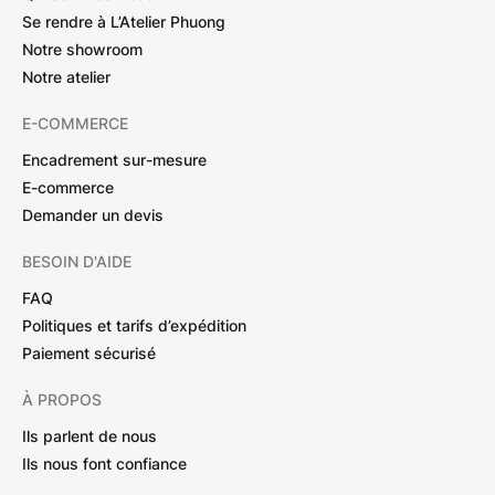
Se rendre à L’Atelier Phuong
Notre showroom
Notre atelier
E-COMMERCE
Encadrement sur-mesure
E-commerce
Demander un devis
BESOIN D'AIDE
FAQ
Politiques et tarifs d’expédition
Paiement sécurisé
À PROPOS
Ils parlent de nous
Ils nous font confiance