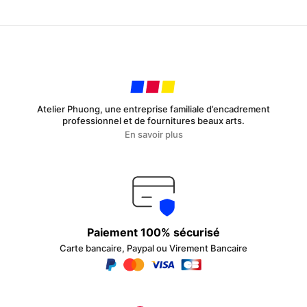
Atelier Phuong, une entreprise familiale d’encadrement
professionnel et de fournitures beaux arts.
En savoir plus
Paiement 100% sécurisé
Carte bancaire, Paypal ou Virement Bancaire