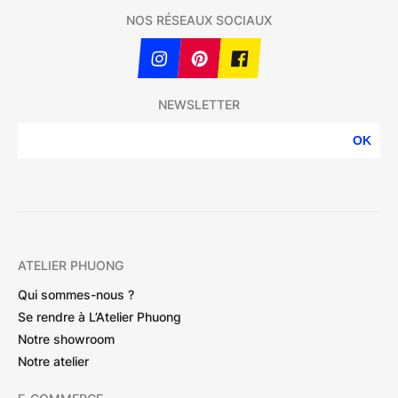
NOS RÉSEAUX SOCIAUX
NEWSLETTER
OK
ATELIER PHUONG
Qui sommes-nous ?
Se rendre à L’Atelier Phuong
Notre showroom
Notre atelier