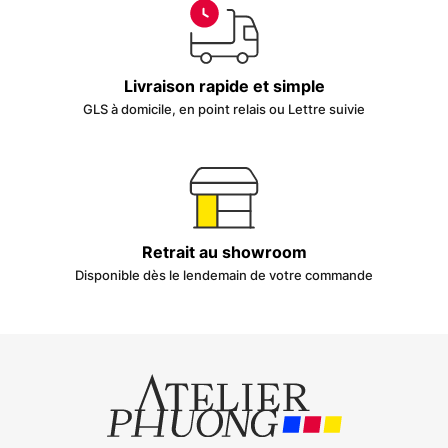
Livraison rapide et simple
GLS à domicile, en point relais ou Lettre suivie
Retrait au showroom
Disponible dès le lendemain de votre commande