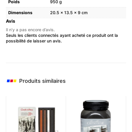
Poids
950 g
Dimensions
20.5 × 13.5 × 9 cm
Avis
Il n’y a pas encore d’avis.
Seuls les clients connectés ayant acheté ce produit ont la
possibilité de laisser un avis.
Produits similaires