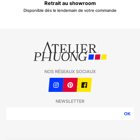
Retrait au showroom
Disponible dès le lendemain de votre commande
NOS RÉSEAUX SOCIAUX
NEWSLETTER
OK