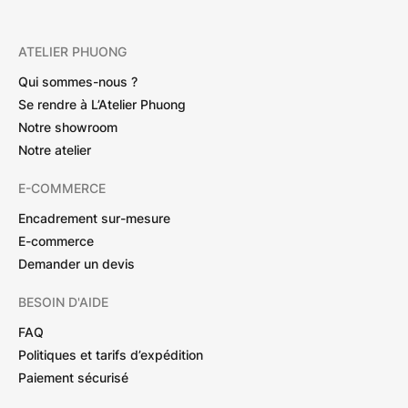
ATELIER PHUONG
Qui sommes-nous ?
Se rendre à L’Atelier Phuong
Notre showroom
Notre atelier
E-COMMERCE
Encadrement sur-mesure
E-commerce
Demander un devis
BESOIN D'AIDE
FAQ
Politiques et tarifs d’expédition
Paiement sécurisé