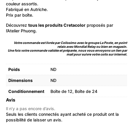
couleur assortis.
Fabriqué en Autriche.
Prix par boîte.
Découvrez
tous les produits Cretacolor
proposés par
l’Atelier Phuong.
Votre commande est livrée par Colissimo avec le groupe La Poste, en point
relais avec Mondial Relay ou bien en magasin.
Une fois votre commande validée et préparée, nous vous envoyons un lien par
mail pour suivre votre colis sur internet.
Poids
ND
Dimensions
ND
Conditionnement
Boîte de 12, Boîte de 24
Avis
Il n’y a pas encore d’avis.
Seuls les clients connectés ayant acheté ce produit ont la
possibilité de laisser un avis.