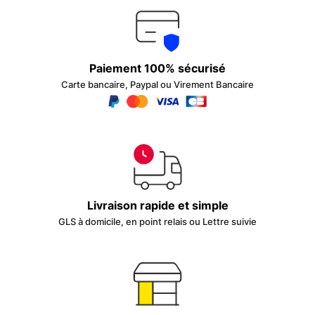
Paiement 100% sécurisé
Carte bancaire, Paypal ou Virement Bancaire
Livraison rapide et simple
GLS à domicile, en point relais ou Lettre suivie