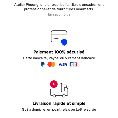
Atelier Phuong, une entreprise familiale d’encadrement
professionnel et de fournitures beaux arts.
En savoir plus
Paiement 100% sécurisé
Carte bancaire, Paypal ou Virement Bancaire
Livraison rapide et simple
GLS à domicile, en point relais ou Lettre suivie