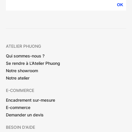
OK
ATELIER PHUONG
Qui sommes-nous ?
Se rendre à L’Atelier Phuong
Notre showroom
Notre atelier
E-COMMERCE
Encadrement sur-mesure
E-commerce
Demander un devis
BESOIN D'AIDE