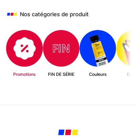
Nos catégories de produit
Promotions
FIN DE SÉRIE
Couleurs
Enfa