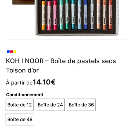
KOH I NOOR – Boîte de pastels secs
Toison d’or
14.10
€
À partir de
Conditionnement
Boîte de 12
Boîte de 24
Boîte de 36
Boîte de 48