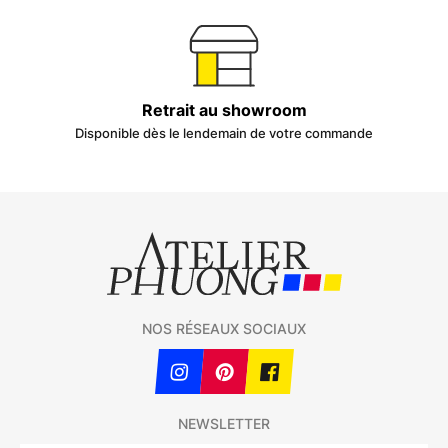
Retrait au showroom
Disponible dès le lendemain de votre commande
NOS RÉSEAUX SOCIAUX
NEWSLETTER