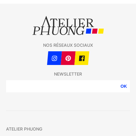
NOS RÉSEAUX SOCIAUX
NEWSLETTER
OK
ATELIER PHUONG