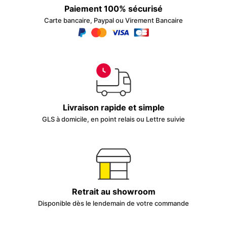
Paiement 100% sécurisé
Carte bancaire, Paypal ou Virement Bancaire
Livraison rapide et simple
GLS à domicile, en point relais ou Lettre suivie
Retrait au showroom
Disponible dès le lendemain de votre commande