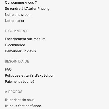
Qui sommes-nous ?
Se rendre à L’Atelier Phuong
Notre showroom
Notre atelier
E-COMMERCE
Encadrement sur-mesure
E-commerce
Demander un devis
BESOIN D'AIDE
FAQ
Politiques et tarifs d’expédition
Paiement sécurisé
À PROPOS
Ils parlent de nous
Ils nous font confiance