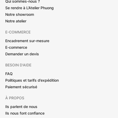
Qui sommes-nous ?
Se rendre à L’Atelier Phuong
Notre showroom
Notre atelier
E-COMMERCE
Encadrement sur-mesure
E-commerce
Demander un devis
BESOIN D'AIDE
FAQ
Politiques et tarifs d’expédition
Paiement sécurisé
À PROPOS
Ils parlent de nous
Ils nous font confiance