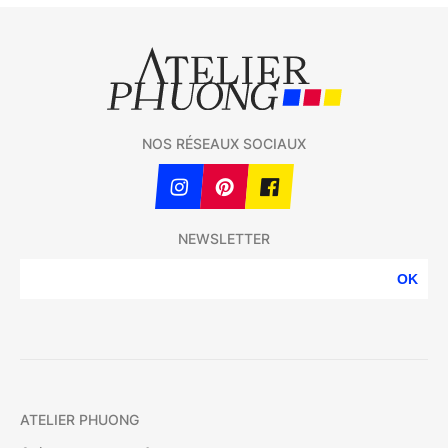
NOS RÉSEAUX SOCIAUX
NEWSLETTER
OK
ATELIER PHUONG