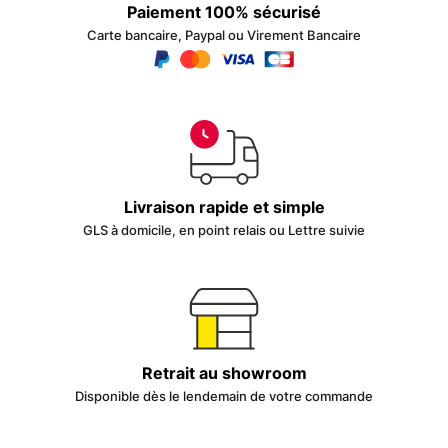
Paiement 100% sécurisé
Carte bancaire, Paypal ou Virement Bancaire
Livraison rapide et simple
GLS à domicile, en point relais ou Lettre suivie
Retrait au showroom
Disponible dès le lendemain de votre commande