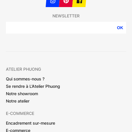
NEWSLETTER
OK
ATELIER PHUONG
Qui sommes-nous ?
Se rendre à L’Atelier Phuong
Notre showroom
Notre atelier
E-COMMERCE
Encadrement sur-mesure
E-commerce