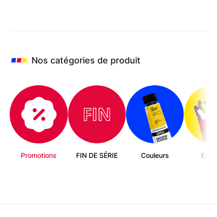
Nos catégories de produit
Promotions
FIN DE SÉRIE
Couleurs
Enfa