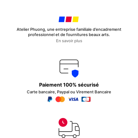
Atelier Phuong, une entreprise familiale d’encadrement
professionnel et de fournitures beaux arts.
En savoir plus
Paiement 100% sécurisé
Carte bancaire, Paypal ou Virement Bancaire