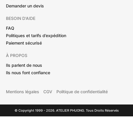
Demander un devis
BESOIN D'AIDE
FAQ
Politiques et tarifs d’expédition
Paiement sécurisé
À PROPOS
Ils parlent de nous
Ils nous font confiance
Mentions légales
CGV
Politique de confidentialité
© Copyright 1999 - 2026. ATELIER PHUONG. Tous Droits Réservés