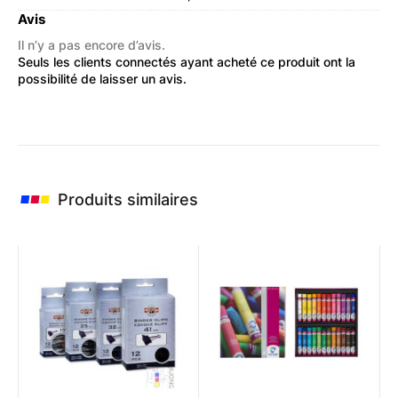
Avis
Il n’y a pas encore d’avis.
Seuls les clients connectés ayant acheté ce produit ont la
possibilité de laisser un avis.
Produits similaires