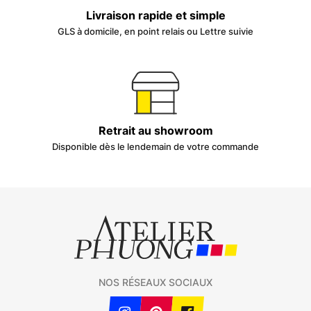
Livraison rapide et simple
GLS à domicile, en point relais ou Lettre suivie
Retrait au showroom
Disponible dès le lendemain de votre commande
NOS RÉSEAUX SOCIAUX