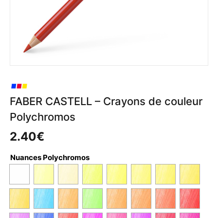
FABER CASTELL – Crayons de couleur
Polychromos
2.40
€
Nuances Polychromos