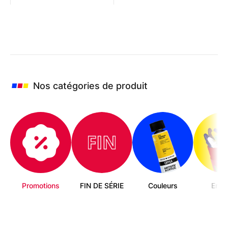
Nos catégories de produit
Promotions
FIN DE SÉRIE
Couleurs
Enfa