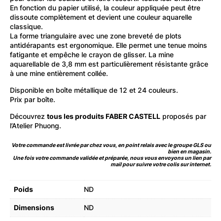
En fonction du papier utilisé, la couleur appliquée peut être
dissoute complètement et devient une couleur aquarelle
classique.
La forme triangulaire avec une zone breveté de plots
antidérapants est ergonomique. Elle permet une tenue moins
fatigante et empêche le crayon de glisser. La mine
aquarellable de 3,8 mm est particulièrement résistante grâce
à une mine entièrement collée.
Disponible en boîte métallique de 12 et 24 couleurs.
Prix par boîte.
Découvrez
tous les produits FABER CASTELL
proposés par
l’Atelier Phuong.
Votre commande est livrée par chez vous, en point relais avec le groupe GLS ou
bien en magasin.
Une fois votre commande validée et préparée, nous vous envoyons un lien par
mail pour suivre votre colis sur internet.
Poids
ND
Dimensions
ND