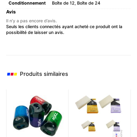
Conditionnement
Boîte de 12, Boîte de 24
Avis
Il n’y a pas encore d’avis.
Seuls les clients connectés ayant acheté ce produit ont la
possibilité de laisser un avis.
Produits similaires