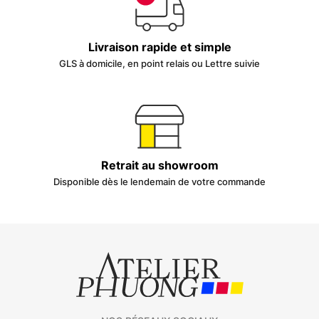
Livraison rapide et simple
GLS à domicile, en point relais ou Lettre suivie
Retrait au showroom
Disponible dès le lendemain de votre commande