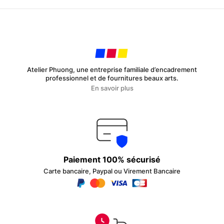
Atelier Phuong, une entreprise familiale d’encadrement
professionnel et de fournitures beaux arts.
En savoir plus
Paiement 100% sécurisé
Carte bancaire, Paypal ou Virement Bancaire