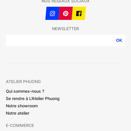
NOS RÉSEAUX SOCIAUX
NEWSLETTER
OK
ATELIER PHUONG
Qui sommes-nous ?
Se rendre à L’Atelier Phuong
Notre showroom
Notre atelier
E-COMMERCE