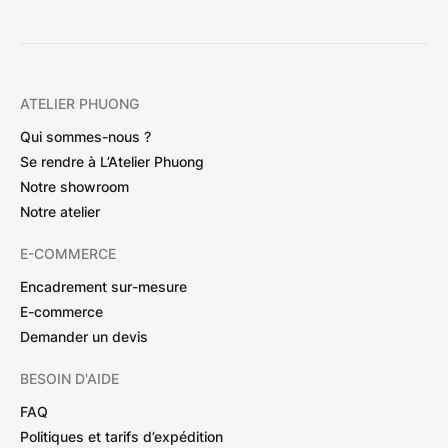
ATELIER PHUONG
Qui sommes-nous ?
Se rendre à L’Atelier Phuong
Notre showroom
Notre atelier
E-COMMERCE
Encadrement sur-mesure
E-commerce
Demander un devis
BESOIN D'AIDE
FAQ
Politiques et tarifs d’expédition