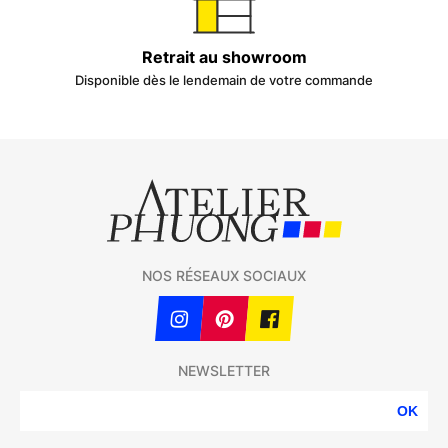
Retrait au showroom
Disponible dès le lendemain de votre commande
NOS RÉSEAUX SOCIAUX
NEWSLETTER
OK