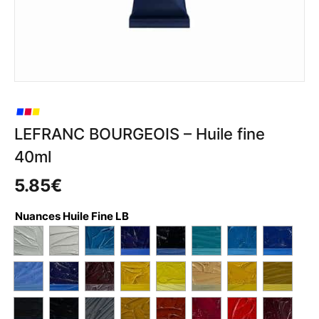
LEFRANC BOURGEOIS – Huile fine
40ml
5.85
€
Nuances Huile Fine LB