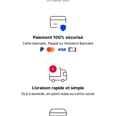
En savoir plus
Paiement 100% sécurisé
Carte bancaire, Paypal ou Virement Bancaire
Livraison rapide et simple
GLS à domicile, en point relais ou Lettre suivie