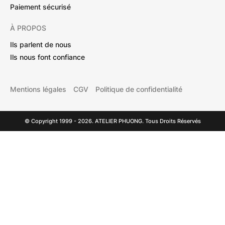
Paiement sécurisé
À PROPOS
Ils parlent de nous
Ils nous font confiance
Mentions légales
CGV
Politique de confidentialité
© Copyright 1999 - 2026. ATELIER PHUONG. Tous Droits Réservés