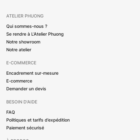
ATELIER PHUONG
Qui sommes-nous ?
Se rendre à L’Atelier Phuong
Notre showroom
Notre atelier
E-COMMERCE
Encadrement sur-mesure
E-commerce
Demander un devis
BESOIN D'AIDE
FAQ
Politiques et tarifs d’expédition
Paiement sécurisé