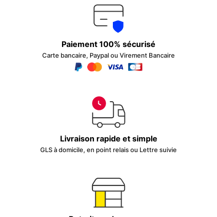
Paiement 100% sécurisé
Carte bancaire, Paypal ou Virement Bancaire
Livraison rapide et simple
GLS à domicile, en point relais ou Lettre suivie