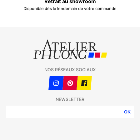
Retrait au showroom
Disponible dès le lendemain de votre commande
NOS RÉSEAUX SOCIAUX
NEWSLETTER
OK