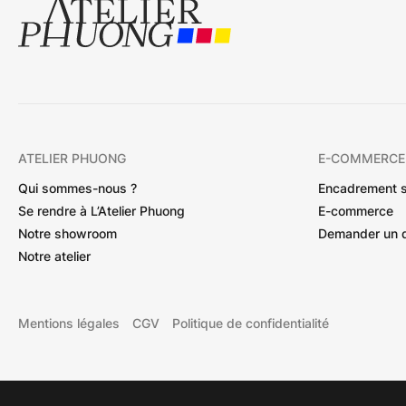
ATELIER PHUONG
E-COMMERCE
Qui sommes-nous ?
Encadrement 
Se rendre à L’Atelier Phuong
E-commerce
Notre showroom
Demander un 
Notre atelier
Mentions légales
CGV
Politique de confidentialité