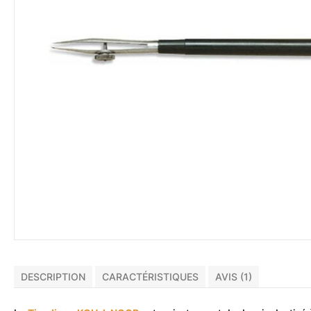
DESCRIPTION
CARACTÉRISTIQUES
AVIS (1)