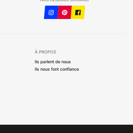
À PROPOS
Ils parlent de nous
Ils nous font confiance