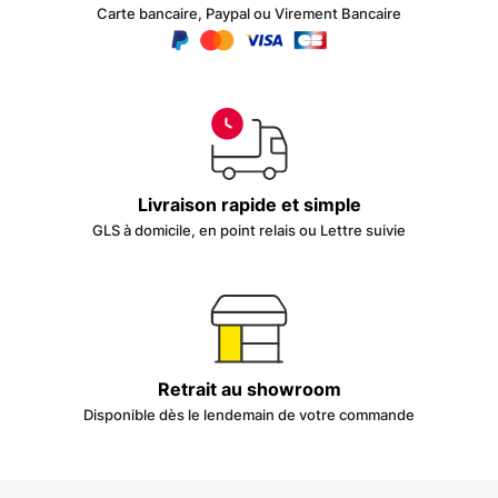
Carte bancaire, Paypal ou Virement Bancaire
Livraison rapide et simple
GLS à domicile, en point relais ou Lettre suivie
Retrait au showroom
Disponible dès le lendemain de votre commande