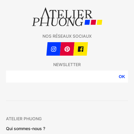
NOS RÉSEAUX SOCIAUX
NEWSLETTER
OK
ATELIER PHUONG
Qui sommes-nous ?