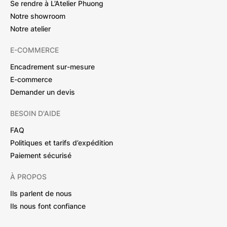
Se rendre à L’Atelier Phuong
Notre showroom
Notre atelier
E-COMMERCE
Encadrement sur-mesure
E-commerce
Demander un devis
BESOIN D'AIDE
FAQ
Politiques et tarifs d’expédition
Paiement sécurisé
À PROPOS
Ils parlent de nous
Ils nous font confiance