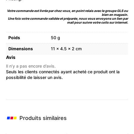
Votre commande est livrée par chez vous, en point relais avec le groupe GLS ou
bien en magasin.
Une fois votre commande validée et préparée, nous vous envoyons un lien par
mail pour suivre votre colis sur internet.
Poids
50 g
Dimensions
11 × 4.5 × 2 cm
Avis
Il n’y a pas encore d’avis.
Seuls les clients connectés ayant acheté ce produit ont la
possibilité de laisser un avis.
Produits similaires