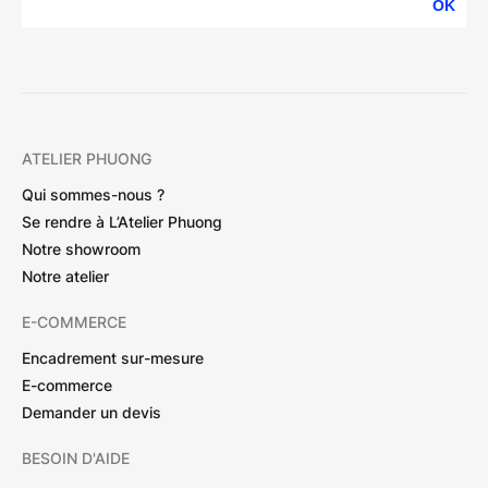
OK
ATELIER PHUONG
Qui sommes-nous ?
Se rendre à L’Atelier Phuong
Notre showroom
Notre atelier
E-COMMERCE
Encadrement sur-mesure
E-commerce
Demander un devis
BESOIN D'AIDE