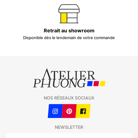
Retrait au showroom
Disponible dès le lendemain de votre commande
NOS RÉSEAUX SOCIAUX
NEWSLETTER