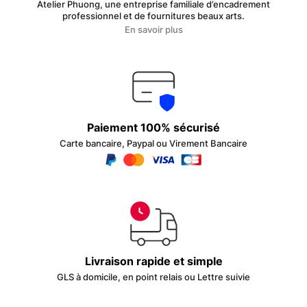
Atelier Phuong, une entreprise familiale d’encadrement
professionnel et de fournitures beaux arts.
En savoir plus
Paiement 100% sécurisé
Carte bancaire, Paypal ou Virement Bancaire
Livraison rapide et simple
GLS à domicile, en point relais ou Lettre suivie