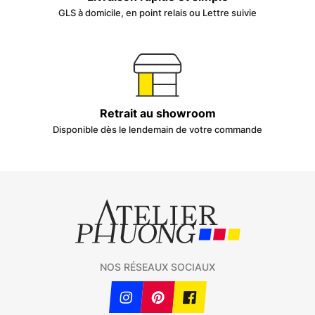
GLS à domicile, en point relais ou Lettre suivie
Retrait au showroom
Disponible dès le lendemain de votre commande
NOS RÉSEAUX SOCIAUX