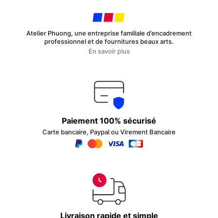
Atelier Phuong, une entreprise familiale d’encadrement
professionnel et de fournitures beaux arts.
En savoir plus
Paiement 100% sécurisé
Carte bancaire, Paypal ou Virement Bancaire
Livraison rapide et simple