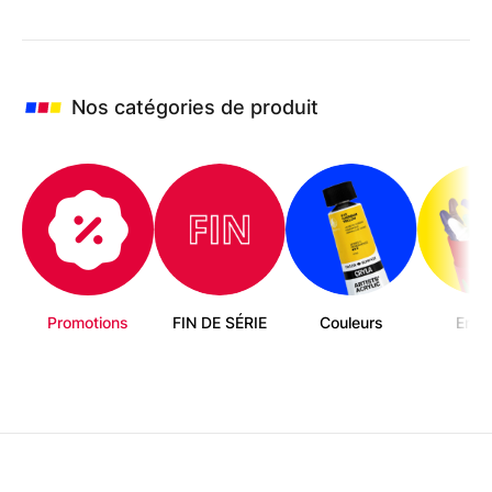
Nos catégories de produit
Promotions
FIN DE SÉRIE
Couleurs
Enfa