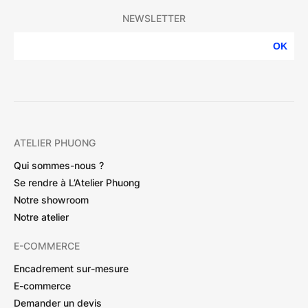
NEWSLETTER
OK
ATELIER PHUONG
Qui sommes-nous ?
Se rendre à L’Atelier Phuong
Notre showroom
Notre atelier
E-COMMERCE
Encadrement sur-mesure
E-commerce
Demander un devis