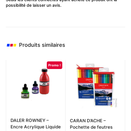
possibilité de laisser un avis.
Produits similaires
Promo !
DALER ROWNEY –
CARAN D’ACHE –
Encre Acrylique Liquide
Pochette de feutres