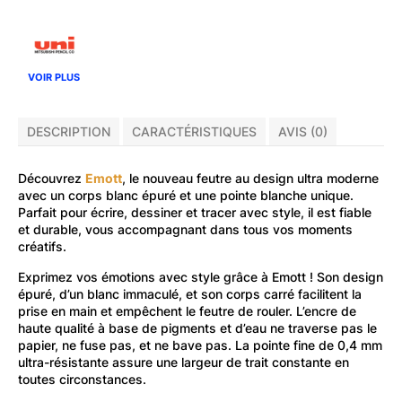
VOIR PLUS
DESCRIPTION
CARACTÉRISTIQUES
AVIS (0)
Découvrez
Emott
, le nouveau feutre au design ultra moderne
avec un corps blanc épuré et une pointe blanche unique.
Parfait pour écrire, dessiner et tracer avec style, il est fiable
et durable, vous accompagnant dans tous vos moments
créatifs.
Exprimez vos émotions avec style grâce à Emott ! Son design
épuré, d’un blanc immaculé, et son corps carré facilitent la
prise en main et empêchent le feutre de rouler. L’encre de
haute qualité à base de pigments et d’eau ne traverse pas le
papier, ne fuse pas, et ne bave pas. La pointe fine de 0,4 mm
ultra-résistante assure une largeur de trait constante en
toutes circonstances.