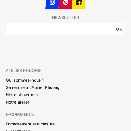
NEWSLETTER
OK
ATELIER PHUONG
Qui sommes-nous ?
Se rendre à L’Atelier Phuong
Notre showroom
Notre atelier
E-COMMERCE
Encadrement sur-mesure