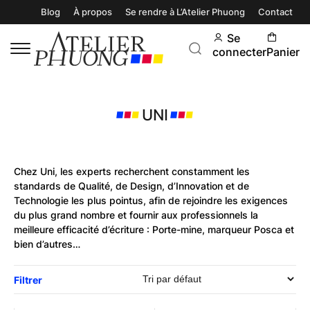
Blog
À propos
Se rendre à L’Atelier Phuong
Contact
Se
connecter
Panier
UNI
Chez Uni, les experts recherchent constamment les
standards de Qualité, de Design, d’Innovation et de
Technologie les plus pointus, afin de rejoindre les exigences
du plus grand nombre et fournir aux professionnels la
meilleure efficacité d’écriture : Porte-mine, marqueur Posca et
bien d’autres…
Filtrer