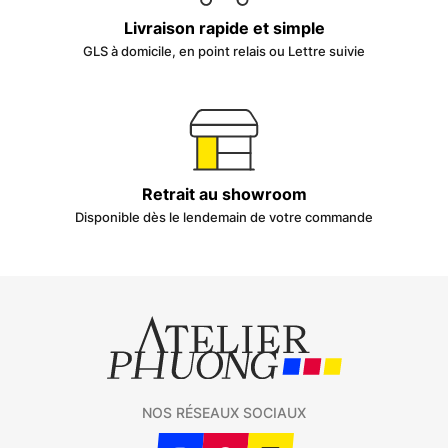
Livraison rapide et simple
GLS à domicile, en point relais ou Lettre suivie
Retrait au showroom
Disponible dès le lendemain de votre commande
NOS RÉSEAUX SOCIAUX