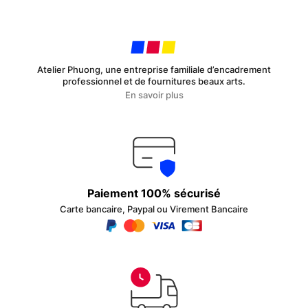
Atelier Phuong, une entreprise familiale d’encadrement
professionnel et de fournitures beaux arts.
En savoir plus
Paiement 100% sécurisé
Carte bancaire, Paypal ou Virement Bancaire