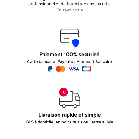
professionnel et de fournitures beaux arts.
En savoir plus
Paiement 100% sécurisé
Carte bancaire, Paypal ou Virement Bancaire
Livraison rapide et simple
GLS à domicile, en point relais ou Lettre suivie