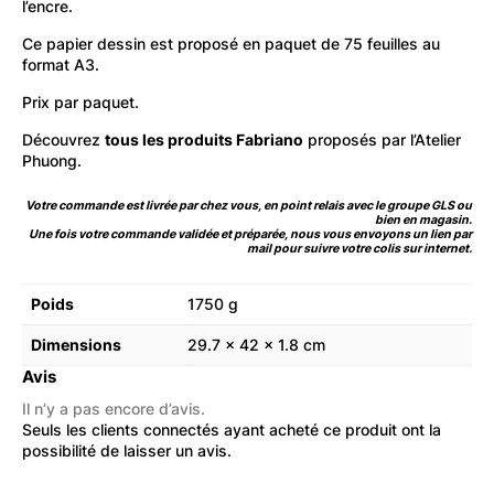
l’encre.
Ce papier dessin est proposé en paquet de 75 feuilles au
format A3.
Prix par paquet.
Découvrez
tous les produits Fabriano
proposés par l’Atelier
Phuong.
Votre commande est livrée par chez vous, en point relais avec le groupe GLS ou
bien en magasin.
Une fois votre commande validée et préparée, nous vous envoyons un lien par
mail pour suivre votre colis sur internet.
Poids
1750 g
Dimensions
29.7 × 42 × 1.8 cm
Avis
Il n’y a pas encore d’avis.
Seuls les clients connectés ayant acheté ce produit ont la
possibilité de laisser un avis.