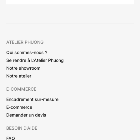
ATELIER PHUONG
Qui sommes-nous ?
Se rendre à L’Atelier Phuong
Notre showroom
Notre atelier
E-COMMERCE
Encadrement sur-mesure
E-commerce
Demander un devis
BESOIN D'AIDE
FAQ