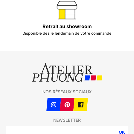
Retrait au showroom
Disponible dès le lendemain de votre commande
NOS RÉSEAUX SOCIAUX
NEWSLETTER
OK