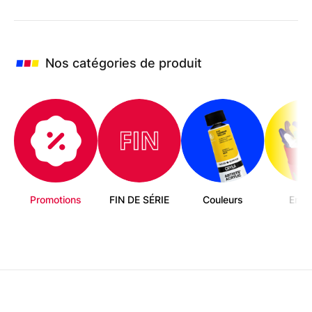
Nos catégories de produit
Promotions
FIN DE SÉRIE
Couleurs
Enfa