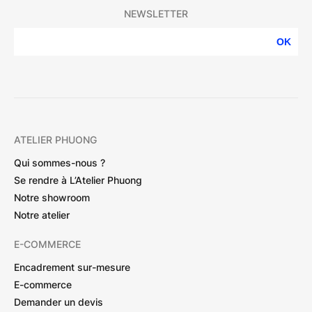
NEWSLETTER
OK
ATELIER PHUONG
Qui sommes-nous ?
Se rendre à L’Atelier Phuong
Notre showroom
Notre atelier
E-COMMERCE
Encadrement sur-mesure
E-commerce
Demander un devis