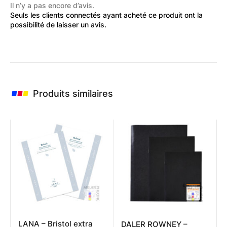
Il n’y a pas encore d’avis.
Seuls les clients connectés ayant acheté ce produit ont la
possibilité de laisser un avis.
Produits similaires
LANA – Bristol extra
DALER ROWNEY –