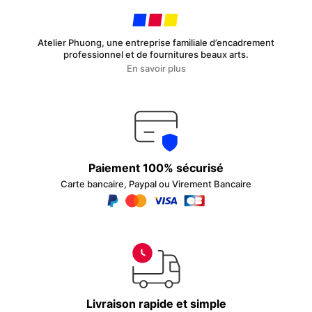
Atelier Phuong, une entreprise familiale d’encadrement
professionnel et de fournitures beaux arts.
En savoir plus
Paiement 100% sécurisé
Carte bancaire, Paypal ou Virement Bancaire
Livraison rapide et simple