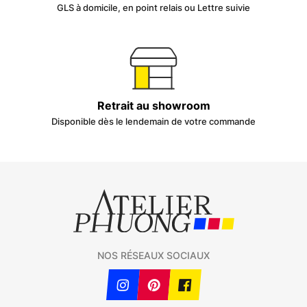
GLS à domicile, en point relais ou Lettre suivie
Retrait au showroom
Disponible dès le lendemain de votre commande
NOS RÉSEAUX SOCIAUX