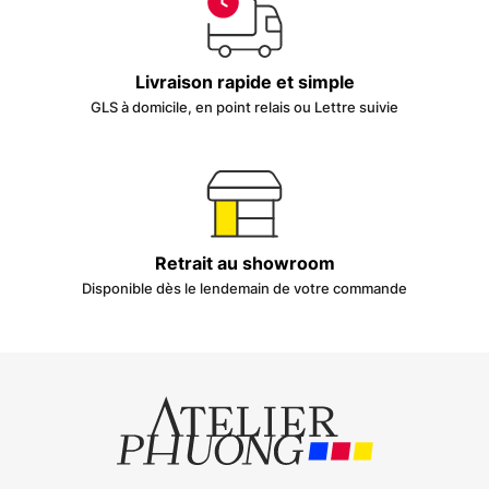
Livraison rapide et simple
GLS à domicile, en point relais ou Lettre suivie
Retrait au showroom
Disponible dès le lendemain de votre commande