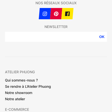
NOS RÉSEAUX SOCIAUX
NEWSLETTER
OK
ATELIER PHUONG
Qui sommes-nous ?
Se rendre à L’Atelier Phuong
Notre showroom
Notre atelier
E-COMMERCE