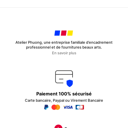
Atelier Phuong, une entreprise familiale d’encadrement
professionnel et de fournitures beaux arts.
En savoir plus
Paiement 100% sécurisé
Carte bancaire, Paypal ou Virement Bancaire