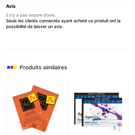
Avis
Il n’y a pas encore d’avis.
Seuls les clients connectés ayant acheté ce produit ont la
possibilité de laisser un avis.
Produits similaires