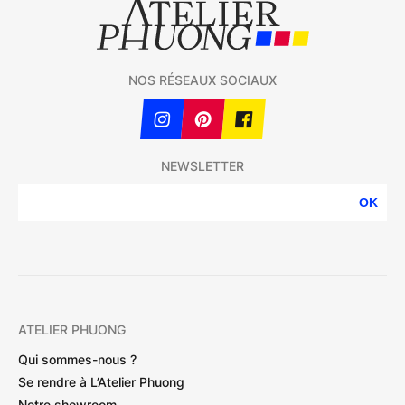
NOS RÉSEAUX SOCIAUX
NEWSLETTER
OK
ATELIER PHUONG
Qui sommes-nous ?
Se rendre à L’Atelier Phuong
Notre showroom