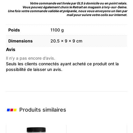
Votre commande est livrée par GLS à domicile ou en point relais.
Vous pouvez également choix le Retrait en magasin à Ivry-sur-Seine.
Une fois votre commande validée et préparée, nous vous envoyons un lien par
mail pour suivre votre colis sur internet.
Poids
1100 g
Dimensions
20.5 × 9 × 9 cm
Avis
Il n’y a pas encore d’avis.
Seuls les clients connectés ayant acheté ce produit ont la
possibilité de laisser un avis.
Produits similaires