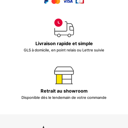
Livraison rapide et simple
GLS à domicile, en point relais ou Lettre suivie
Retrait au showroom
Disponible dès le lendemain de votre commande