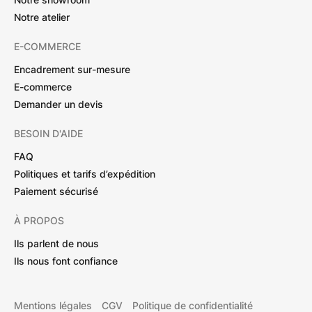
Notre atelier
E-COMMERCE
Encadrement sur-mesure
E-commerce
Demander un devis
BESOIN D'AIDE
FAQ
Politiques et tarifs d’expédition
Paiement sécurisé
À PROPOS
Ils parlent de nous
Ils nous font confiance
Mentions légales
CGV
Politique de confidentialité