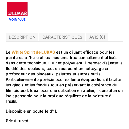
VOIR PLUS
DESCRIPTION
CARACTÉRISTIQUES
AVIS (0)
Le
White Spirit de LUKAS
est un diluant efficace pour les
peintures à l’huile et les médiums traditionnellement utilisés
dans cette technique. Clair et polyvalent, il permet d’ajuster la
fluidité des couleurs, tout en assurant un nettoyage en
profondeur des pinceaux, palettes et autres outils.
Particulièrement apprécié pour sa lente évaporation, il facilite
les glacis et les fondus tout en préservant la cohérence du
film pictural. Idéal pour une utilisation en atelier, il constitue un
indispensable pour la pratique régulière de la peinture à
l’huile.
Disponible en bouteille d’1L.
Prix à l’unité.