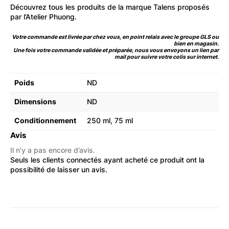
Découvrez
tous les produits de la marque Talens
proposés
par l’Atelier Phuong.
Votre commande est livrée par chez vous, en point relais avec le groupe GLS ou
bien en magasin.
Une fois votre commande validée et préparée, nous vous envoyons un lien par
mail pour suivre votre colis sur internet.
Poids
ND
Dimensions
ND
Conditionnement
250 ml, 75 ml
Avis
Il n’y a pas encore d’avis.
Seuls les clients connectés ayant acheté ce produit ont la
possibilité de laisser un avis.