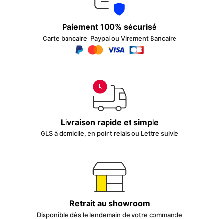
Paiement 100% sécurisé
Carte bancaire, Paypal ou Virement Bancaire
Livraison rapide et simple
GLS à domicile, en point relais ou Lettre suivie
Retrait au showroom
Disponible dès le lendemain de votre commande