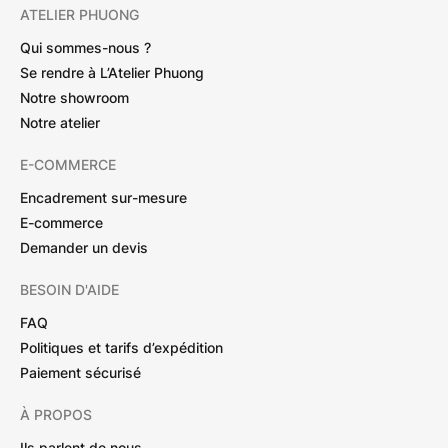
ATELIER PHUONG
Qui sommes-nous ?
Se rendre à L’Atelier Phuong
Notre showroom
Notre atelier
E-COMMERCE
Encadrement sur-mesure
E-commerce
Demander un devis
BESOIN D'AIDE
FAQ
Politiques et tarifs d’expédition
Paiement sécurisé
À PROPOS
Ils parlent de nous