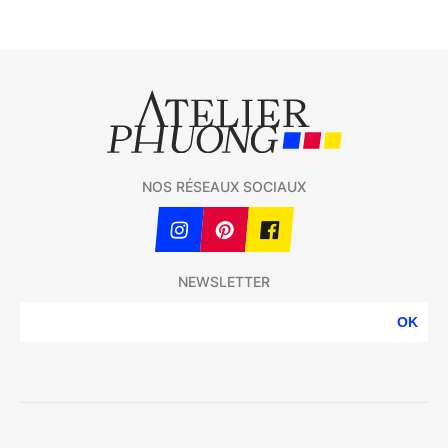
NOS RÉSEAUX SOCIAUX
NEWSLETTER
OK