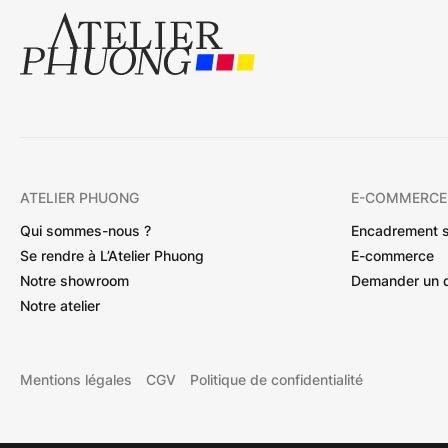
ATELIER PHUONG
E-COMMERCE
Qui sommes-nous ?
Encadrement 
Se rendre à L’Atelier Phuong
E-commerce
Notre showroom
Demander un 
Notre atelier
Mentions légales
CGV
Politique de confidentialité