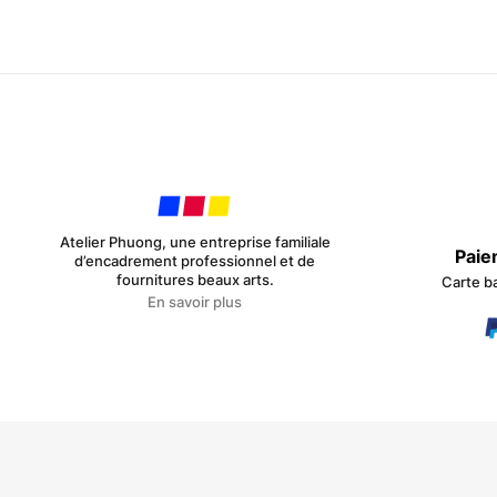
Atelier Phuong, une entreprise familiale
Paie
d’encadrement professionnel et de
fournitures beaux arts.
Carte b
En savoir plus