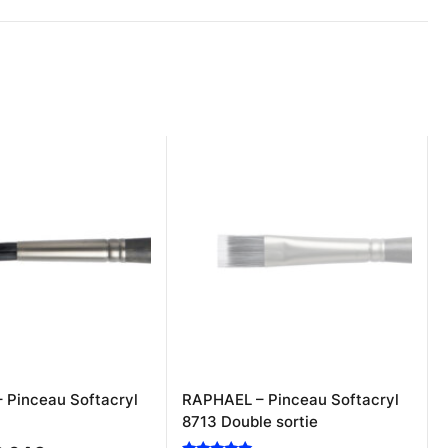
 Pinceau Softacryl
RAPHAEL – Pinceau Softacryl
8713 Double sortie