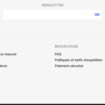
NEWSLETTER
OK
BESOIN D'AIDE
sur-mesure
FAQ
Politiques et tarifs d’expédition
devis
Paiement sécurisé