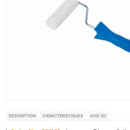
DESCRIPTION
CARACTÉRISTIQUES
AVIS (0)