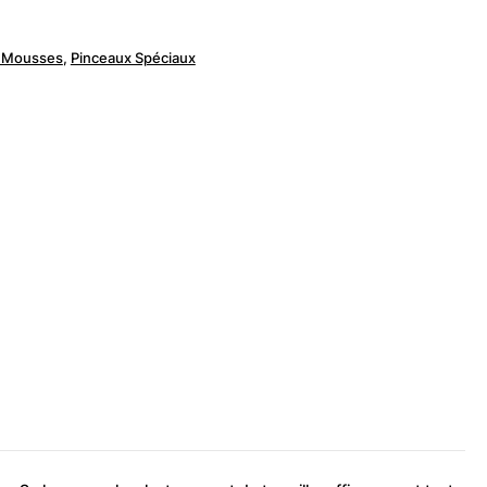
 Mousses
,
Pinceaux Spéciaux