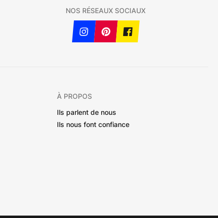
NOS RÉSEAUX SOCIAUX
À PROPOS
Ils parlent de nous
Ils nous font confiance