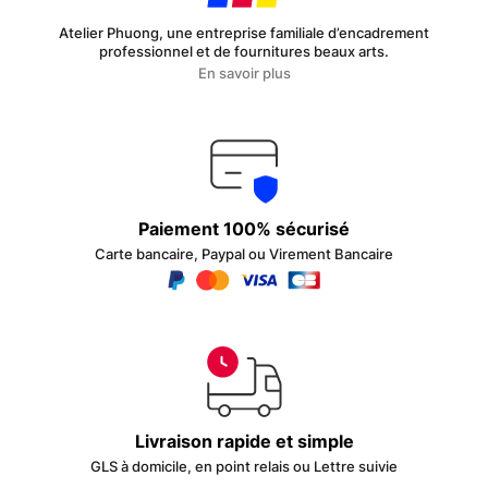
Atelier Phuong, une entreprise familiale d’encadrement
professionnel et de fournitures beaux arts.
En savoir plus
Paiement 100% sécurisé
Carte bancaire, Paypal ou Virement Bancaire
Livraison rapide et simple
GLS à domicile, en point relais ou Lettre suivie