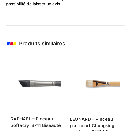
possibilité de laisser un avis.
Produits similaires
RAPHAEL – Pinceau
LEONARD – Pinceau
Softacryl 8711 Biseauté
plat court Chungking