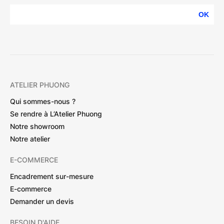
OK
ATELIER PHUONG
Qui sommes-nous ?
Se rendre à L’Atelier Phuong
Notre showroom
Notre atelier
E-COMMERCE
Encadrement sur-mesure
E-commerce
Demander un devis
BESOIN D'AIDE