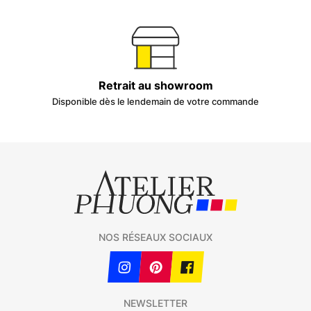
Retrait au showroom
Disponible dès le lendemain de votre commande
NOS RÉSEAUX SOCIAUX
NEWSLETTER