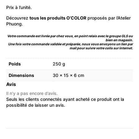
Prix à l’unité.
Découvrez
tous les produits O’COLOR
proposés par l’Atelier
Phuong.
Votre commande est livrée par chez vous, en point relais avec le groupe GLS ou
bien en magasin.
Une fois votre commande validée et préparée, nous vous envoyons un lien par
mail pour suivre votre colis sur internet.
Poids
250 g
Dimensions
30 × 15 × 6 cm
Avis
Il n’y a pas encore d’avis.
Seuls les clients connectés ayant acheté ce produit ont la
possibilité de laisser un avis.