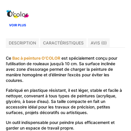
VOIR PLUS
DESCRIPTION
CARACTÉRISTIQUES
AVIS (0)
Ce
Bac à peinture O’COLOR
est spécialement conçu pour
l’utilisation de rouleaux jusqu’à 10 cm. Sa surface inclinée
avec zone d’essorage permet de charger la peinture de
manière homogène et d’éliminer l’excès pour éviter les
coulures.
Fabriqué en plastique résistant, il est léger, stable et facile à
nettoyer, convenant à tous types de peintures (acrylique,
glycéro, à base d’eau). Sa taille compacte en fait un
accessoire idéal pour les travaux de précision, petites
surfaces, projets décoratifs ou artistiques.
Un outil indispensable pour peindre plus efficacement et
garder un espace de travail propre.