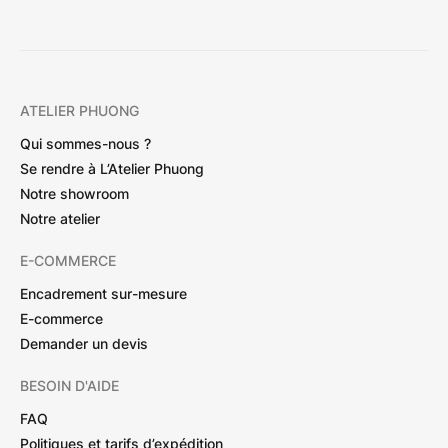
ATELIER PHUONG
Qui sommes-nous ?
Se rendre à L’Atelier Phuong
Notre showroom
Notre atelier
E-COMMERCE
Encadrement sur-mesure
E-commerce
Demander un devis
BESOIN D'AIDE
FAQ
Politiques et tarifs d’expédition