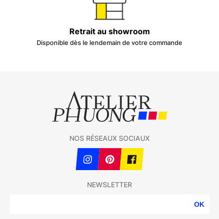
Retrait au showroom
Disponible dès le lendemain de votre commande
NOS RÉSEAUX SOCIAUX
NEWSLETTER
OK