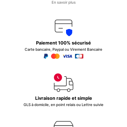
En savoir plus
Paiement 100% sécurisé
Carte bancaire, Paypal ou Virement Bancaire
Livraison rapide et simple
GLS à domicile, en point relais ou Lettre suivie