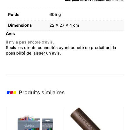
Poids
605 g
Dimensions
22 × 27 × 4 cm
Avis
Il n’y a pas encore d’avis.
Seuls les clients connectés ayant acheté ce produit ont la
possibilité de laisser un avis.
Produits similaires