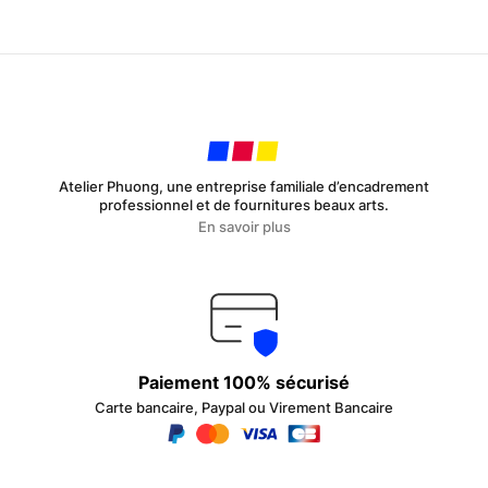
Atelier Phuong, une entreprise familiale d’encadrement
professionnel et de fournitures beaux arts.
En savoir plus
Paiement 100% sécurisé
Carte bancaire, Paypal ou Virement Bancaire