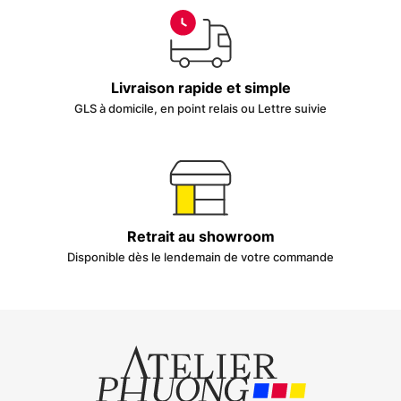
Livraison rapide et simple
GLS à domicile, en point relais ou Lettre suivie
Retrait au showroom
Disponible dès le lendemain de votre commande