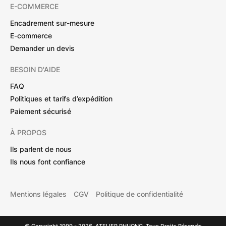
E-COMMERCE
Encadrement sur-mesure
E-commerce
Demander un devis
BESOIN D'AIDE
FAQ
Politiques et tarifs d’expédition
Paiement sécurisé
À PROPOS
Ils parlent de nous
Ils nous font confiance
Mentions légales
CGV
Politique de confidentialité