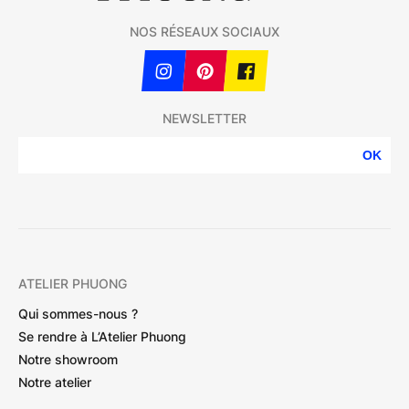
NOS RÉSEAUX SOCIAUX
NEWSLETTER
OK
ATELIER PHUONG
Qui sommes-nous ?
Se rendre à L’Atelier Phuong
Notre showroom
Notre atelier