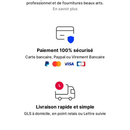
professionnel et de fournitures beaux arts.
En savoir plus
Paiement 100% sécurisé
Carte bancaire, Paypal ou Virement Bancaire
Livraison rapide et simple
GLS à domicile, en point relais ou Lettre suivie