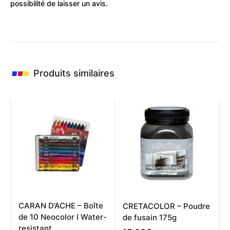
possibilité de laisser un avis.
Produits similaires
CARAN D’ACHE – Boîte
CRETACOLOR – Poudre
de 10 Neocolor I Water-
de fusain 175g
resistant