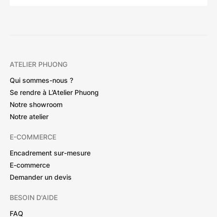
ATELIER PHUONG
Qui sommes-nous ?
Se rendre à L’Atelier Phuong
Notre showroom
Notre atelier
E-COMMERCE
Encadrement sur-mesure
E-commerce
Demander un devis
BESOIN D'AIDE
FAQ