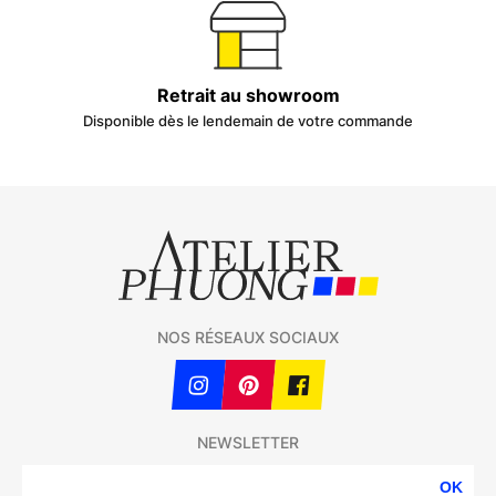
Retrait au showroom
Disponible dès le lendemain de votre commande
NOS RÉSEAUX SOCIAUX
NEWSLETTER
OK