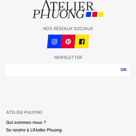
NOS RÉSEAUX SOCIAUX
NEWSLETTER
OK
ATELIER PHUONG
Qui sommes-nous ?
Se rendre à L’Atelier Phuong