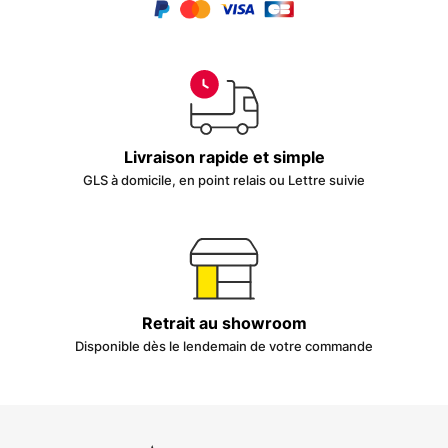
Livraison rapide et simple
GLS à domicile, en point relais ou Lettre suivie
Retrait au showroom
Disponible dès le lendemain de votre commande