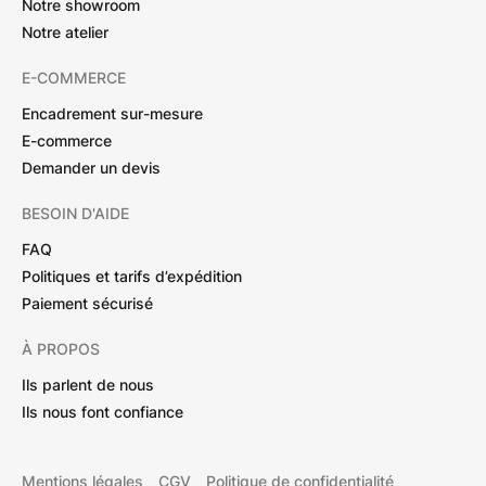
Notre showroom
Notre atelier
E-COMMERCE
Encadrement sur-mesure
E-commerce
Demander un devis
BESOIN D'AIDE
FAQ
Politiques et tarifs d’expédition
Paiement sécurisé
À PROPOS
Ils parlent de nous
Ils nous font confiance
Mentions légales
CGV
Politique de confidentialité