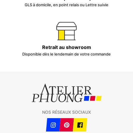
GLS à domicile, en point relais ou Lettre suivie
Retrait au showroom
Disponible dès le lendemain de votre commande
NOS RÉSEAUX SOCIAUX