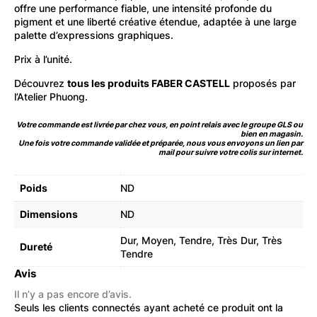
offre une performance fiable, une intensité profonde du
pigment et une liberté créative étendue, adaptée à une large
palette d’expressions graphiques.
Prix à l’unité.
Découvrez
tous les produits FABER CASTELL
proposés par
l’Atelier Phuong.
Votre commande est livrée par chez vous, en point relais avec le groupe GLS ou
bien en magasin.
Une fois votre commande validée et préparée, nous vous envoyons un lien par
mail pour suivre votre colis sur internet.
Poids
ND
Dimensions
ND
Dur, Moyen, Tendre, Très Dur, Très
Dureté
Tendre
Avis
Il n’y a pas encore d’avis.
Seuls les clients connectés ayant acheté ce produit ont la