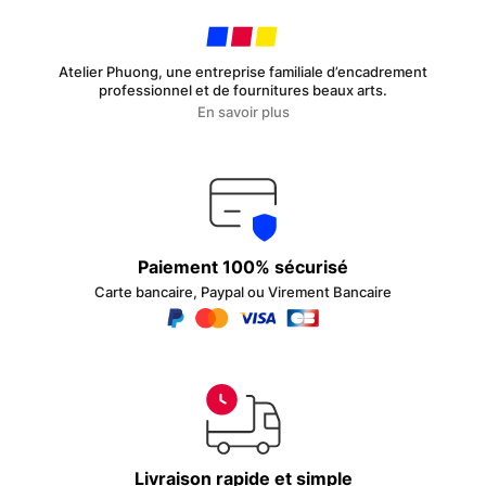
Atelier Phuong, une entreprise familiale d’encadrement
professionnel et de fournitures beaux arts.
En savoir plus
Paiement 100% sécurisé
Carte bancaire, Paypal ou Virement Bancaire
Livraison rapide et simple