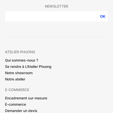
NEWSLETTER
OK
ATELIER PHUONG
Qui sommes-nous ?
Se rendre à L’Atelier Phuong
Notre showroom
Notre atelier
E-COMMERCE
Encadrement sur-mesure
E-commerce
Demander un devis