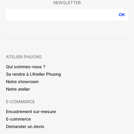
NEWSLETTER
OK
ATELIER PHUONG
Qui sommes-nous ?
Se rendre à L’Atelier Phuong
Notre showroom
Notre atelier
E-COMMERCE
Encadrement sur-mesure
E-commerce
Demander un devis