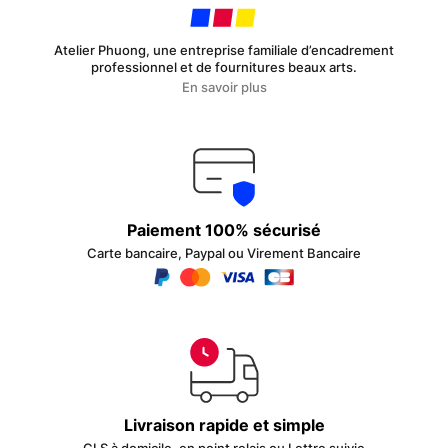
Atelier Phuong, une entreprise familiale d’encadrement
professionnel et de fournitures beaux arts.
En savoir plus
Paiement 100% sécurisé
Carte bancaire, Paypal ou Virement Bancaire
Livraison rapide et simple