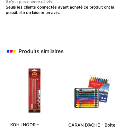
Il n’y a pas encore d’avis.
Seuls les clients connectés ayant acheté ce produit ont la
possibilité de laisser un avis.
Produits similaires
KOH I NOOR –
CARAN D’ACHE – Boîte