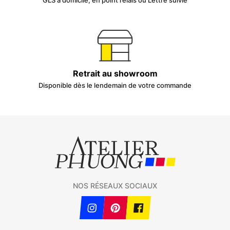
GLS à domicile, en point relais ou Lettre suivie
Retrait au showroom
Disponible dès le lendemain de votre commande
NOS RÉSEAUX SOCIAUX