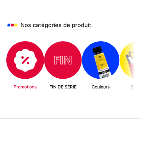
Nos catégories de produit
Promotions
FIN DE SÉRIE
Couleurs
Enfa