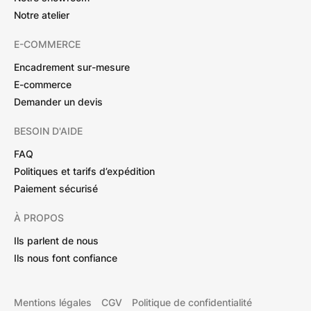
Notre atelier
E-COMMERCE
Encadrement sur-mesure
E-commerce
Demander un devis
BESOIN D'AIDE
FAQ
Politiques et tarifs d’expédition
Paiement sécurisé
À PROPOS
Ils parlent de nous
Ils nous font confiance
Mentions légales
CGV
Politique de confidentialité