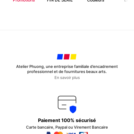
Atelier Phuong, une entreprise familiale d’encadrement
professionnel et de fournitures beaux arts.
En savoir plus
Paiement 100% sécurisé
Carte bancaire, Paypal ou Virement Bancaire