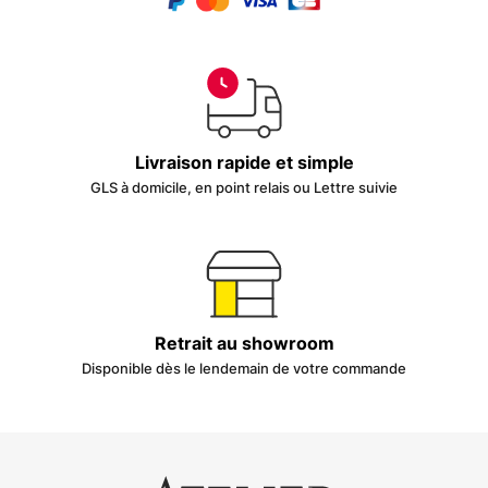
Livraison rapide et simple
GLS à domicile, en point relais ou Lettre suivie
Retrait au showroom
Disponible dès le lendemain de votre commande