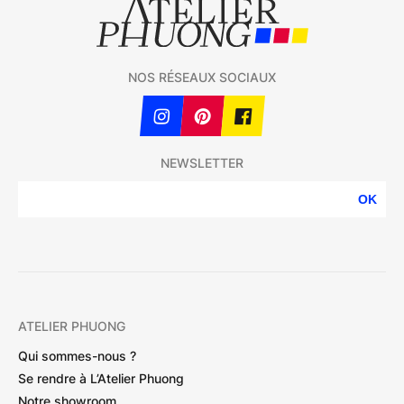
NOS RÉSEAUX SOCIAUX
NEWSLETTER
OK
ATELIER PHUONG
Qui sommes-nous ?
Se rendre à L’Atelier Phuong
Notre showroom