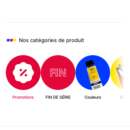
Nos catégories de produit
Promotions
FIN DE SÉRIE
Couleurs
Enfa