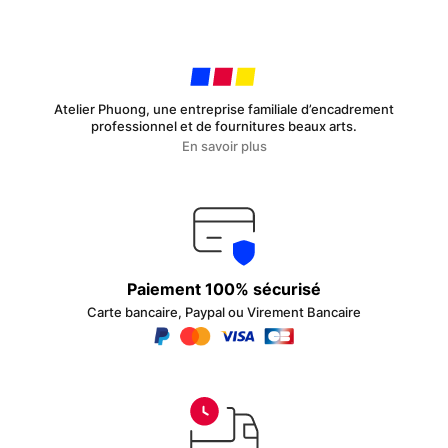
Atelier Phuong, une entreprise familiale d’encadrement
professionnel et de fournitures beaux arts.
En savoir plus
Paiement 100% sécurisé
Carte bancaire, Paypal ou Virement Bancaire