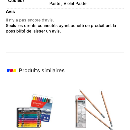
Couleur
Pastel, Violet Pastel
Avis
Il n’y a pas encore d’avis.
Seuls les clients connectés ayant acheté ce produit ont la
possibilité de laisser un avis.
Produits similaires