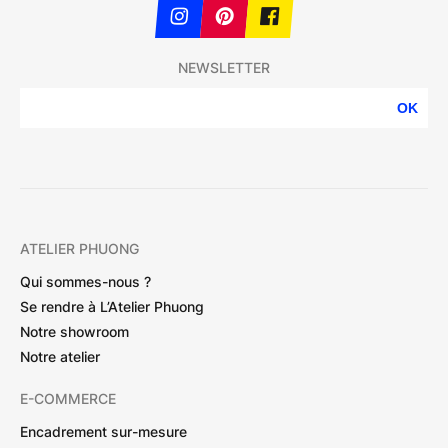
NEWSLETTER
OK
ATELIER PHUONG
Qui sommes-nous ?
Se rendre à L’Atelier Phuong
Notre showroom
Notre atelier
E-COMMERCE
Encadrement sur-mesure