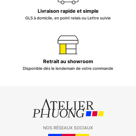
Livraison rapide et simple
GLS à domicile, en point relais ou Lettre suivie
Retrait au showroom
Disponible dès le lendemain de votre commande
NOS RÉSEAUX SOCIAUX